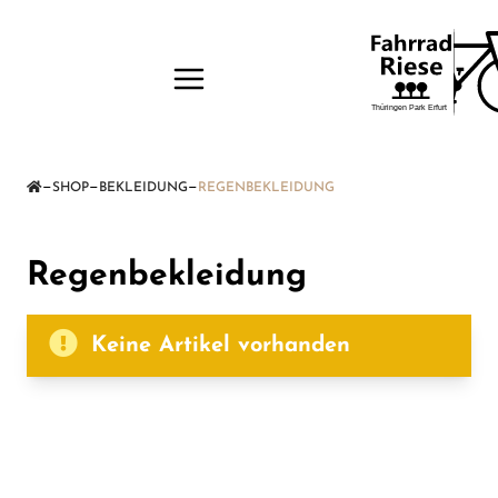
—
—
—
SHOP
BEKLEIDUNG
REGENBEKLEIDUNG
Regenbekleidung
Keine Artikel vorhanden