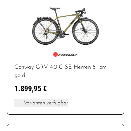
Conway GRV 4.0 C SE Herren 51 cm
gold
1.899,95 €
Varianten verfügbar