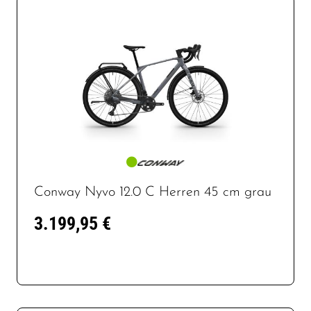
Conway Nyvo 12.0 C Herren 45 cm grau
3.199,95 €