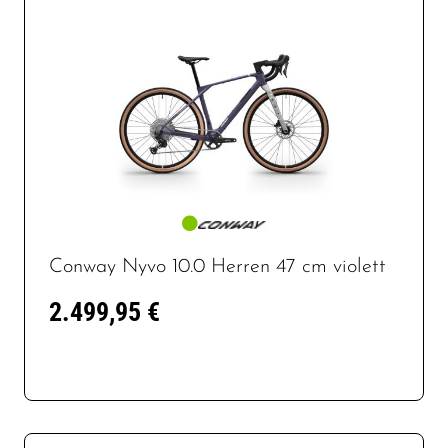
Conway Nyvo 10.0 Herren 47 cm violett
2.499,95 €