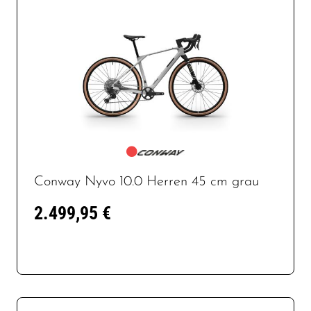
Conway Nyvo 10.0 Herren 45 cm grau
2.499,95 €