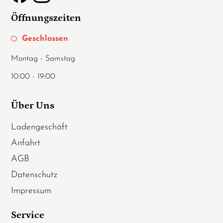
Öffnungszeiten
Geschlossen
Montag - Samstag
10:00 - 19:00
Über Uns
Ladengeschäft
Anfahrt
AGB
Datenschutz
Impressum
Service