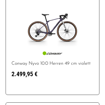
Conway Nyvo 10.0 Herren 49 cm violett
2.499,95 €