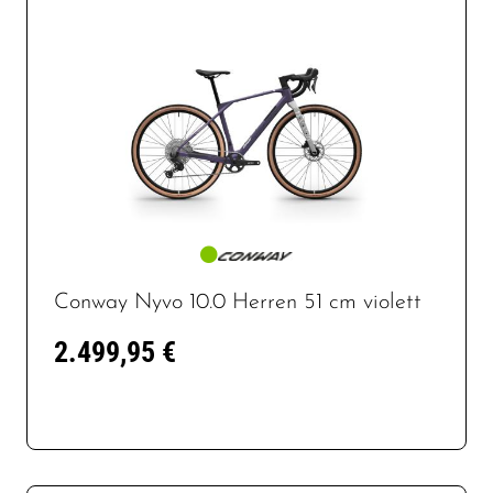
Conway Nyvo 10.0 Herren 51 cm violett
2.499,95 €