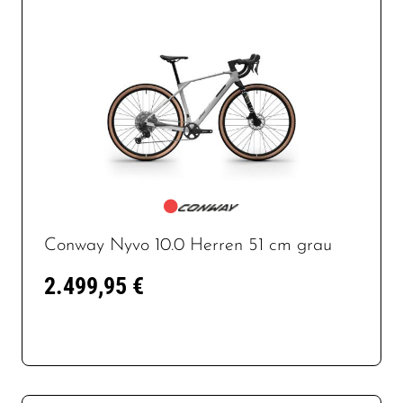
Conway Nyvo 10.0 Herren 51 cm grau
2.499,95 €