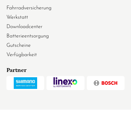
Fahrradversicherung
Werkstatt
Downloadcenter
Batterieentsorgung
Gutscheine
Verfügbarkeit
Partner