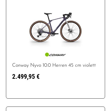
Conway Nyvo 10.0 Herren 45 cm violett
2.499,95 €