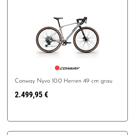
Conway Nyvo 10.0 Herren 49 cm grau
2.499,95 €