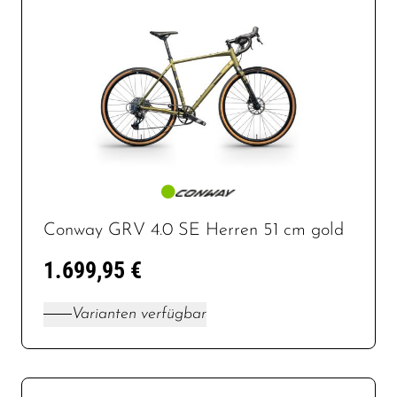
Conway GRV 4.0 SE Herren 51 cm gold
1.699,95 €
Varianten verfügbar