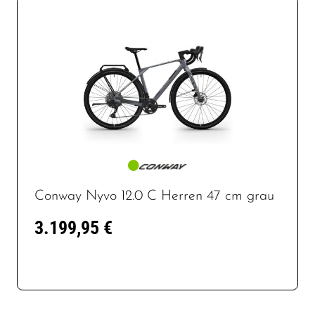
Conway Nyvo 12.0 C Herren 47 cm grau
3.199,95 €