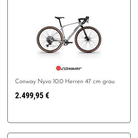
Conway Nyvo 10.0 Herren 47 cm grau
2.499,95 €