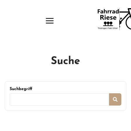
Suche
Suchbegriff