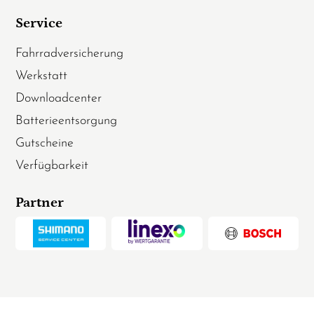
Service
Fahrradversicherung
Werkstatt
Downloadcenter
Batterieentsorgung
Gutscheine
Verfügbarkeit
Partner