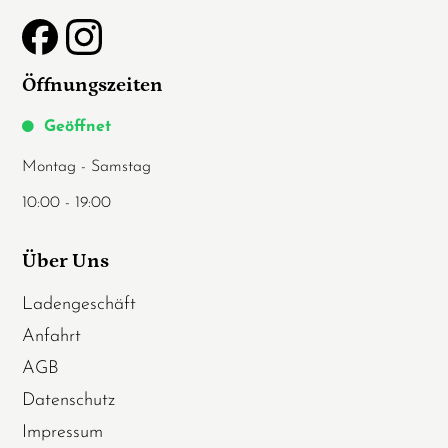
Öffnungszeiten
Geöffnet
Montag - Samstag
10:00 - 19:00
Über Uns
Ladengeschäft
Anfahrt
AGB
Datenschutz
Impressum