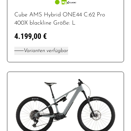
Cube AMS Hybrid ONE44 C:62 Pro
400X blackline Größe: L
4.199,00 €
Varianten verfügbar