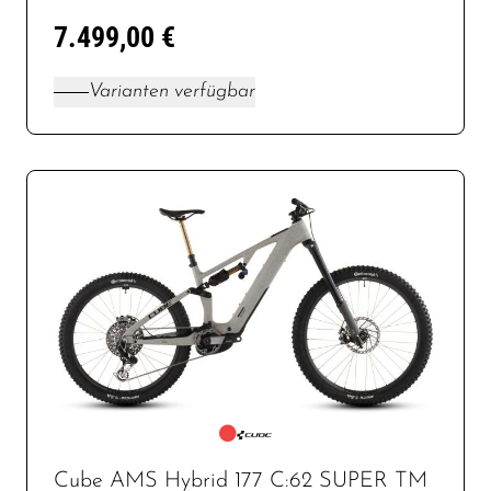
7.499,00 €
Varianten verfügbar
Cube AMS Hybrid 177 C:62 SUPER TM