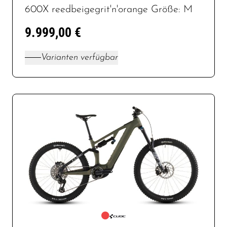
600X reedbeigegrit'n'orange Größe: M
9.999,00 €
Varianten verfügbar