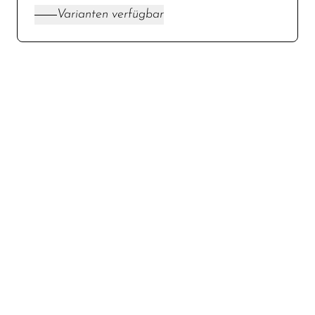
Varianten verfügbar