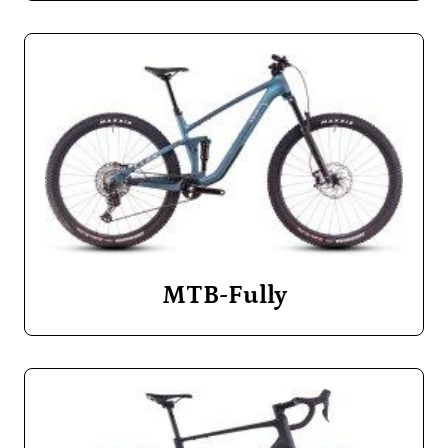
MTB-Fully