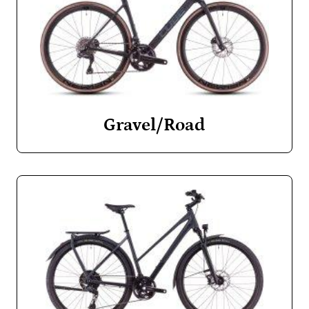
Gravel/Road