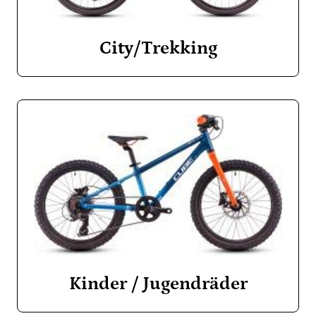
City/Trekking
Kinder / Jugendräder