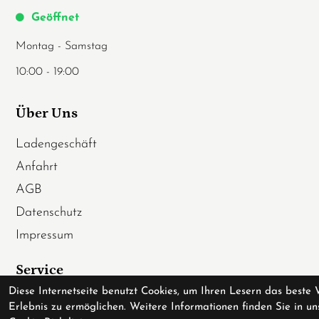
Geöffnet
Montag - Samstag
10:00 - 19:00
Über Uns
Ladengeschäft
Anfahrt
AGB
Datenschutz
Impressum
Service
Diese Internetseite benutzt Cookies, um Ihren Lesern das beste 
Fahrradversicherung
Erlebnis zu ermöglichen. Weitere Informationen finden Sie in un