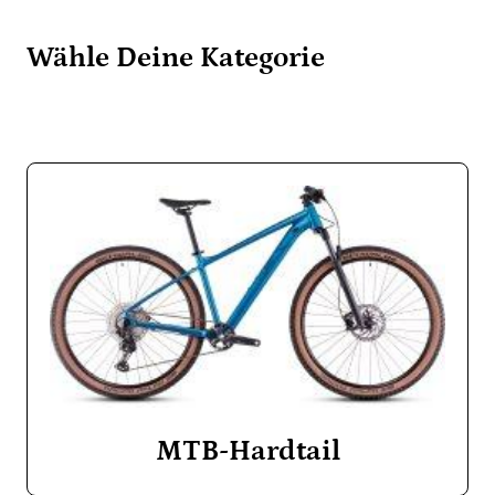
Wähle Deine Kategorie
MTB-Hardtail