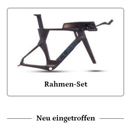
Rahmen-Set
Neu eingetroffen