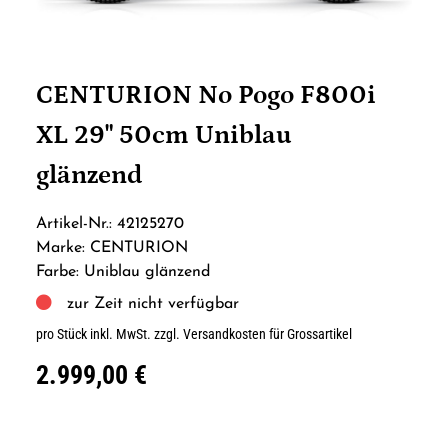
CENTURION No Pogo F800i
XL 29" 50cm Uniblau
glänzend
Artikel-Nr.: 42125270
Marke: CENTURION
Farbe: Uniblau glänzend
zur Zeit nicht verfügbar
pro Stück inkl. MwSt.
zzgl. Versandkosten für Grossartikel
2.999,00 €