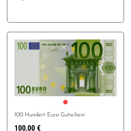
100 Hundert Euro Gutschein
100,00 €