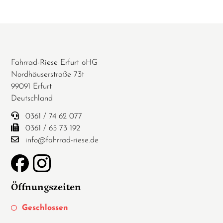
Fahrrad-Riese Erfurt oHG
Nordhäuserstraße 73t
99091 Erfurt
Deutschland
0361 / 74 62 077
0361 / 65 73 192
info@fahrrad-riese.de
Öffnungszeiten
Geschlossen