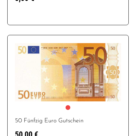
50 Fünfzig Euro Gutschein
50,00 €