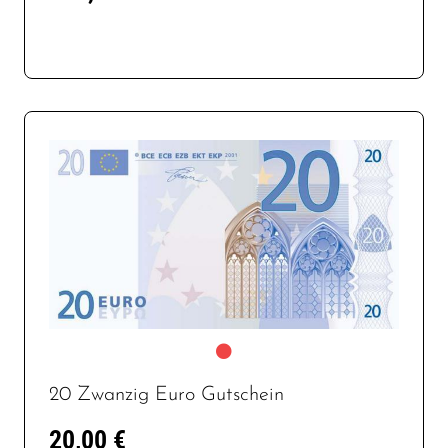
20 Zwanzig Euro Gutschein
20,00 €