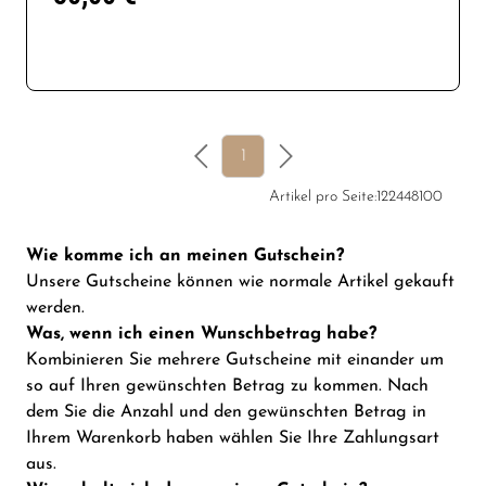
1
Artikel pro Seite:
12
24
48
100
Wie komme ich an meinen Gutschein?
Unsere Gutscheine können wie normale Artikel gekauft
werden.
Was, wenn ich einen Wunschbetrag habe?
Kombinieren Sie mehrere Gutscheine mit einander um
so auf Ihren gewünschten Betrag zu kommen. Nach
dem Sie die Anzahl und den gewünschten Betrag in
Ihrem Warenkorb haben wählen Sie Ihre
Zahlungsart
aus.