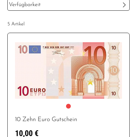
Verfügbarkeit
bis
€
5 Artikel
10 Zehn Euro Gutschein
10,00 €