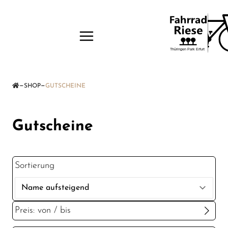
—
—
SHOP
GUTSCHEINE
Gutscheine
Sortierung
Preis: von / bis