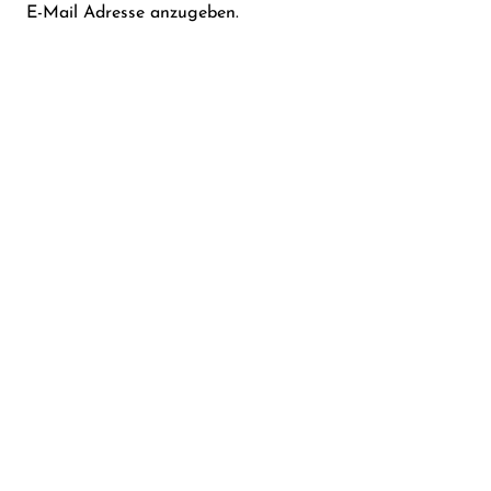
E-Mail Adresse anzugeben.