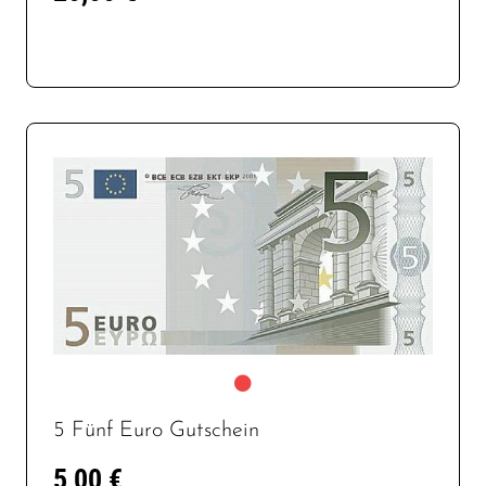
5 Fünf Euro Gutschein
5,00 €