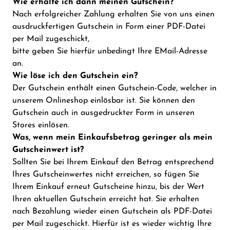
Wie erhalte ich dann meinen Gutschein?
Nach erfolgreicher Zahlung erhalten Sie von uns einen
ausdruckfertigen Gutschein in Form einer PDF-Datei
per Mail zugeschickt,
bitte geben Sie hierfür unbedingt Ihre EMail-Adresse
an.
Wie löse ich den Gutschein ein?
Der Gutschein enthält einen Gutschein-Code, welcher in
unserem Onlineshop einlösbar ist. Sie können den
Gutschein auch in ausgedruckter Form in unseren
Stores einlösen.
Was, wenn mein Einkaufsbetrag geringer als mein
Gutscheinwert ist?
Sollten Sie bei Ihrem Einkauf den Betrag entsprechend
Ihres Gutscheinwertes nicht erreichen, so fügen Sie
Ihrem Einkauf erneut Gutscheine hinzu, bis der Wert
Ihren aktuellen Gutschein erreicht hat. Sie erhalten
nach Bezahlung wieder einen Gutschein als PDF-Datei
per Mail zugeschickt. Hierfür ist es wieder wichtig Ihre