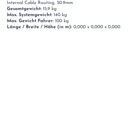
Internal Cable Routing, 30.9mm
Gesamtgewicht:
15,9 kg
Max. Systemgewicht:
140 kg
Max. Gewicht Fahrer:
100 kg
Länge / Breite / Höhe (in m):
0,000 x 0,000 x 0,000