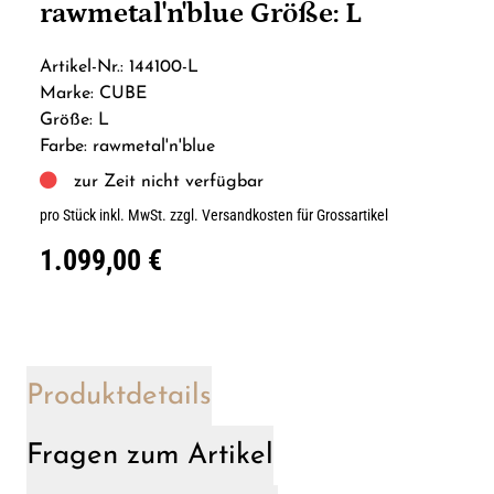
rawmetal'n'blue Größe: L
Artikel-Nr.: 144100-L
Marke: CUBE
Größe: L
Farbe: rawmetal'n'blue
zur Zeit nicht verfügbar
pro Stück inkl. MwSt.
zzgl. Versandkosten für Grossartikel
1.099,00 €
Produktdetails
Fragen zum Artikel