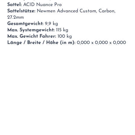
Sattel:
ACID Nuance Pro
Sattelstütze:
Newmen Advanced Custom, Carbon,
27.2mm
Gesamtgewicht:
9,9 kg
Max. Systemgewicht:
115 kg
Max. Gewicht Fahrer:
100 kg
Länge / Breite / Höhe (in m):
0,000 x 0,000 x 0,000