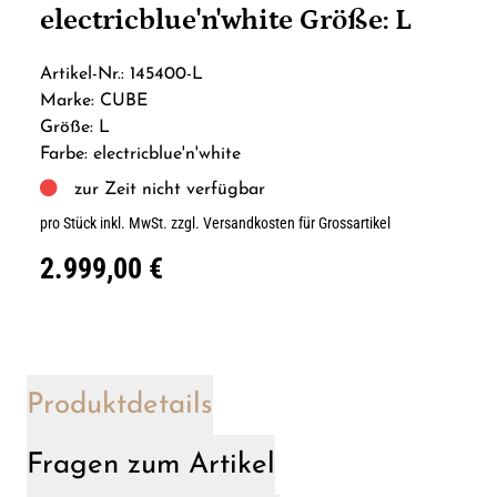
electricblue'n'white Größe: L
Artikel-Nr.: 145400-L
Marke: CUBE
Größe: L
Farbe: electricblue'n'white
zur Zeit nicht verfügbar
pro Stück inkl. MwSt.
zzgl. Versandkosten für Grossartikel
2.999,00 €
Produktdetails
Fragen zum Artikel