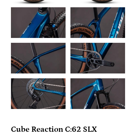
Cube Reaction C:62 SLX