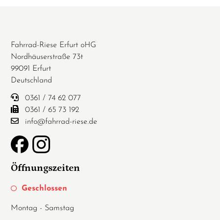
Fahrrad-Riese Erfurt oHG
Nordhäuserstraße 73t
99091 Erfurt
Deutschland
0361 / 74 62 077
0361 / 65 73 192
info@fahrrad-riese.de
Öffnungszeiten
Geschlossen
Montag - Samstag