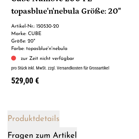
topasblue'n'nebula Größe: 20"
Artikel-Nr.: 150530-20
Marke: CUBE
Größe: 20"
Farbe: topasblue'n'nebula
zur Zeit nicht verfügbar
pro Stück inkl. MwSt.
zzgl. Versandkosten für Grossartikel
529,00 €
Produktdetails
Fragen zum Artikel