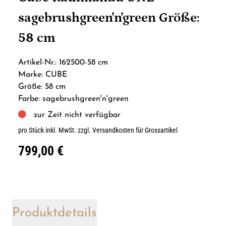
sagebrushgreen'n'green Größe:
58 cm
Artikel-Nr.: 162500-58 cm
Marke: CUBE
Größe: 58 cm
Farbe: sagebrushgreen'n'green
zur Zeit nicht verfügbar
pro Stück inkl. MwSt.
zzgl. Versandkosten für Grossartikel
799,00 €
Produktdetails