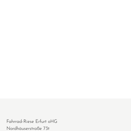
Fahrrad-Riese Erfurt oHG
Nordhäuserstraße 73t