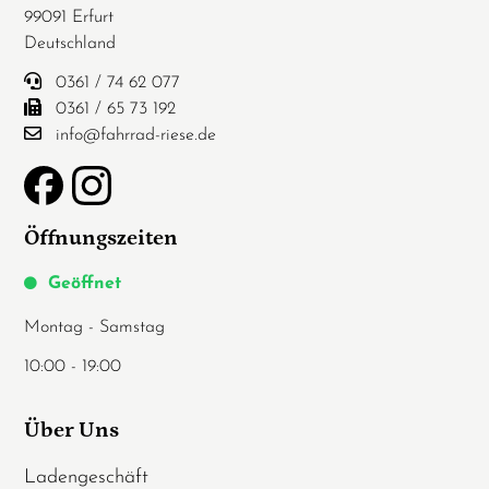
99091 Erfurt
Deutschland
0361 / 74 62 077
0361 / 65 73 192
info@fahrrad-riese.de
Öffnungszeiten
Geöffnet
Montag - Samstag
10:00 - 19:00
Über Uns
Ladengeschäft