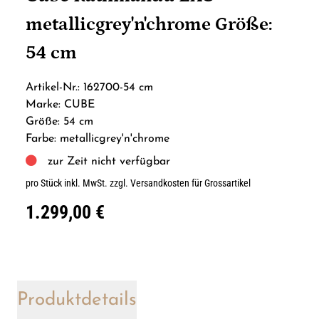
metallicgrey'n'chrome Größe:
54 cm
Artikel-Nr.: 162700-54 cm
Marke: CUBE
Größe: 54 cm
Farbe: metallicgrey'n'chrome
zur Zeit nicht verfügbar
pro Stück inkl. MwSt.
zzgl. Versandkosten für Grossartikel
1.299,00 €
Produktdetails