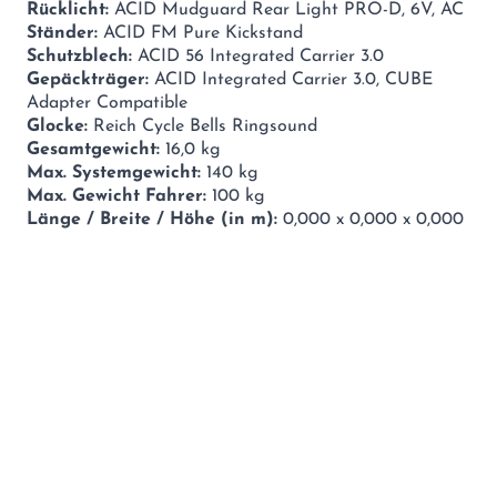
Rücklicht:
ACID Mudguard Rear Light PRO-D, 6V, AC
Ständer:
ACID FM Pure Kickstand
Schutzblech:
ACID 56 Integrated Carrier 3.0
Gepäckträger:
ACID Integrated Carrier 3.0, CUBE
Adapter Compatible
Glocke:
Reich Cycle Bells Ringsound
Gesamtgewicht:
16,0 kg
Max. Systemgewicht:
140 kg
Max. Gewicht Fahrer:
100 kg
Länge / Breite / Höhe (in m):
0,000 x 0,000 x 0,000