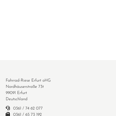
Fahrrad-Riese Erfurt oHG
Nordhäuserstraße 73t
99091 Erfurt
Deutschland
0361 / 74 62 077
0361 / 65 73 192