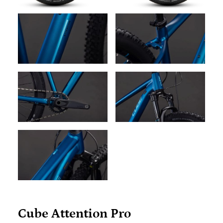
Cube Attention Pro