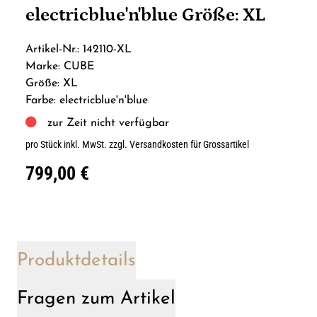
electricblue'n'blue Größe: XL
Artikel-Nr.: 142110-XL
Marke: CUBE
Größe: XL
Farbe: electricblue'n'blue
zur Zeit nicht verfügbar
pro Stück inkl. MwSt.
zzgl. Versandkosten für Grossartikel
799,00 €
Produktdetails
Fragen zum Artikel