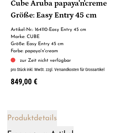
Cube Aruba papaya'n'creme
Größe: Easy Entry 45 cm
Artikel-Nr.: 164110-Easy Entry 45 cm
Marke: CUBE
Größe: Easy Entry 45 cm
Farbe: papaya'n'cream
zur Zeit nicht verfügbar
pro Stück inkl. MwSt.
zzgl. Versandkosten für Grossartikel
849,00 €
Produktdetails