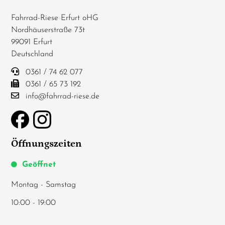
Fahrrad-Riese Erfurt oHG
Nordhäuserstraße 73t
99091 Erfurt
Deutschland
0361 / 74 62 077
0361 / 65 73 192
info@fahrrad-riese.de
Öffnungszeiten
Geöffnet
Montag - Samstag
10:00 - 19:00