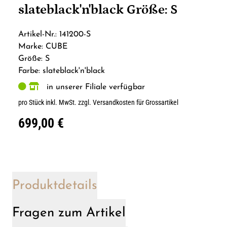
slateblack'n'black Größe: S
Artikel-Nr.: 141200-S
Marke: CUBE
Größe: S
Farbe: slateblack'n'black
in unserer Filiale verfügbar
pro Stück inkl. MwSt.
zzgl. Versandkosten für Grossartikel
699,00 €
Produktdetails
Fragen zum Artikel