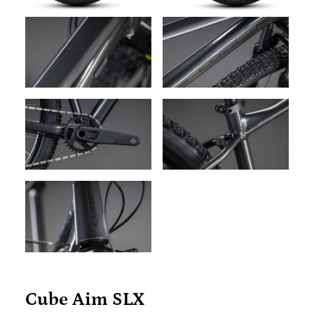
Cube Aim SLX