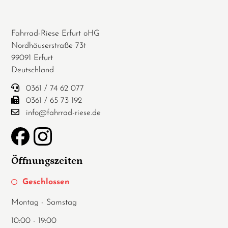
Fahrrad-Riese Erfurt oHG
Nordhäuserstraße 73t
99091 Erfurt
Deutschland
0361 / 74 62 077
0361 / 65 73 192
info@fahrrad-riese.de
Öffnungszeiten
Geschlossen
Montag - Samstag
10:00 - 19:00