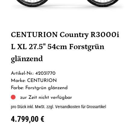
CENTURION Country R3000i
L XL 27.5" 54cm Forstgrün
glänzend
Artikel-Nr.: 42031770
Marke: CENTURION
Farbe: Forstgrün glänzend
zur Zeit nicht verfügbar
pro Stück inkl. MwSt.
zzgl. Versandkosten für Grossartikel
4.799,00 €