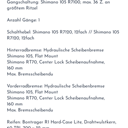
Gangschaltung: Shimano 105 R7100, max. 36 Z. an
größtem Ritzel
Anzahl Gänge: 1
Schalthebel: Shimano 105 R7120, 12fach // Shimano 105
R7120, 12fach
Hinterradbremse: Hydraulische Scheibenbremse
Shimano 105, Flat Mount
Shimano RT70, Center Lock Scheibenaufnahme,
160 mm
Max. Bremsscheibendu
Vorderradbremse: Hydraulische Scheibenbremse
Shimano 105, Flat Mount
Shimano RT70, Center Lock Scheibenaufnahme,
160 mm
Max. Bremsscheibendu
Reifen: Bontrager R1 Hard-Case Lite, Drahtwulstkern,