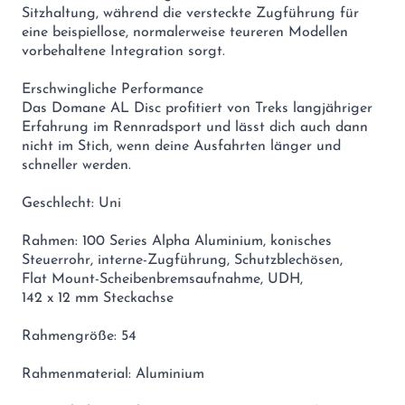
Sitzhaltung, während die versteckte Zugführung für
eine beispiellose, normalerweise teureren Modellen
vorbehaltene Integration sorgt.
Erschwingliche Performance
Das Domane AL Disc profitiert von Treks langjähriger
Erfahrung im Rennradsport und lässt dich auch dann
nicht im Stich, wenn deine Ausfahrten länger und
schneller werden.
Geschlecht: Uni
Rahmen: 100 Series Alpha Aluminium, konisches
Steuerrohr, interne-Zugführung, Schutzblechösen,
Flat Mount-Scheibenbremsaufnahme, UDH,
142 x 12 mm Steckachse
Rahmengröße: 54
Rahmenmaterial: Aluminium