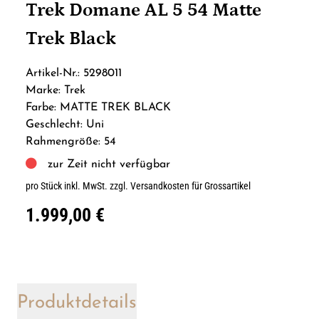
Trek Domane AL 5 54 Matte
Trek Black
Artikel-Nr.: 5298011
Marke: Trek
Farbe: MATTE TREK BLACK
Geschlecht: Uni
Rahmengröße: 54
zur Zeit nicht verfügbar
pro Stück inkl. MwSt.
zzgl. Versandkosten für Grossartikel
1.999,00 €
Produktdetails