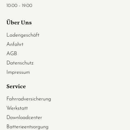
10:00 - 19:00
Über Uns
Ladengeschäft
Anfahrt
AGB
Datenschutz
Impressum
Service
Fahrradversicherung
Werkstatt
Downloadcenter
Batterieentsorgung