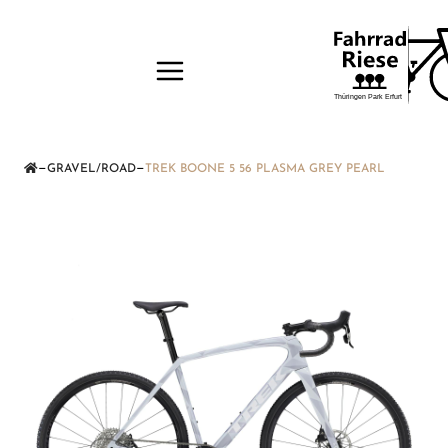
—
—
GRAVEL/ROAD
TREK BOONE 5 56 PLASMA GREY PEARL