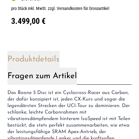
pro Stück inkl. MwSt.
zzgl. Versandkosten für Grossartikel
3.499,00 €
Produktdetails
Fragen zum Artikel
Das Boone 5 Disc ist ein Cyclocross-Racer aus Carbon,
der dafür konzipiert ist, jeden CX-Kurs und sogar die
legendärsten Strecken der UCI-Tour zu dominieren. Der
schlanke, leichte Carbonrahmen mit
vibrationsdämpfendem hinterem IsoSpeed ist mit Teilen
bestückt, die stets perfekt zusammenarbeiten, wie etwa
der leistungsfähige SRAM Apex-Antrieb, der
vibrationsdämpfende Lenker und die kraftvollen