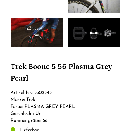
Trek Boone 5 56 Plasma Grey
Pearl
Artikel-Nr.: 5302545
Marke: Trek
Farbe: PLASMA GREY PEARL
Geschlecht: Uni
Rahmengröße: 56
Lieferbar