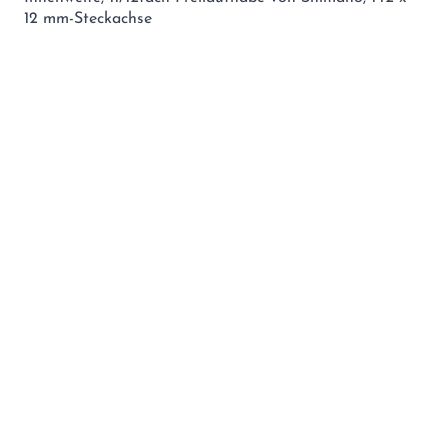
12 mm-Steckachse