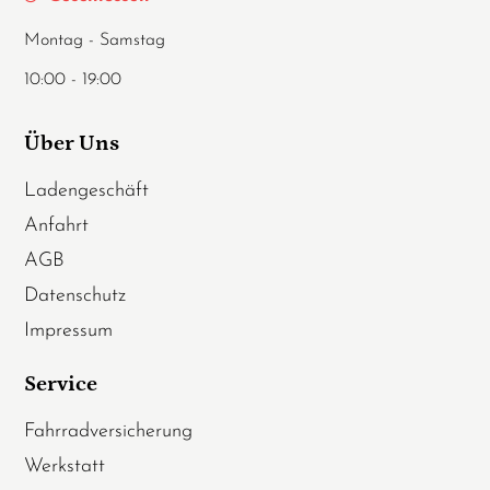
Montag - Samstag
10:00 - 19:00
Über Uns
Ladengeschäft
Anfahrt
AGB
Datenschutz
Impressum
Service
Fahrradversicherung
Werkstatt