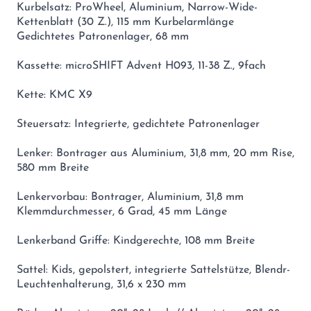
Kurbelsatz: ProWheel, Aluminium, Narrow-Wide-
Kettenblatt (30 Z.), 115 mm Kurbelarmlänge
Gedichtetes Patronenlager, 68 mm
Kassette: microSHIFT Advent H093, 11-38 Z., 9fach
Kette: KMC X9
Steuersatz: Integrierte, gedichtete Patronenlager
Lenker: Bontrager aus Aluminium, 31,8 mm, 20 mm Rise,
580 mm Breite
Lenkervorbau: Bontrager, Aluminium, 31,8 mm
Klemmdurchmesser, 6 Grad, 45 mm Länge
Lenkerband Griffe: Kindgerechte, 108 mm Breite
Sattel: Kids, gepolstert, integrierte Sattelstütze, Blendr-
Leuchtenhalterung, 31,6 x 230 mm