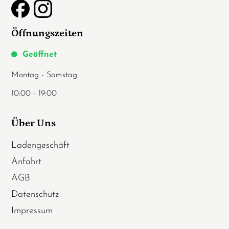
Öffnungszeiten
Geöffnet
Montag - Samstag
10:00 - 19:00
Über Uns
Ladengeschäft
Anfahrt
AGB
Datenschutz
Impressum