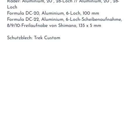
Räder: Aluminium, 20", 28-Loch // Aluminium, 20", 28-
Loch
Formula DC-20, Aluminium, 6-Loch, 100 mm
Formula DC-22, Aluminium, 6-Loch-Scheibenaufnahme,
8/9/10-Freilaufnabe von Shimano, 135 x 5 mm
Schutzblech: Trek Custom