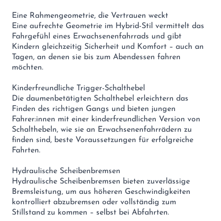
Eine Rahmengeometrie, die Vertrauen weckt
Eine aufrechte Geometrie im Hybrid-Stil vermittelt das
Fahrgefühl eines Erwachsenenfahrrads und gibt
Kindern gleichzeitig Sicherheit und Komfort – auch an
Tagen, an denen sie bis zum Abendessen fahren
möchten.
Kinderfreundliche Trigger-Schalthebel
Die daumenbetätigten Schalthebel erleichtern das
Finden des richtigen Gangs und bieten jungen
Fahrer:innen mit einer kinderfreundlichen Version von
Schalthebeln, wie sie an Erwachsenenfahrrädern zu
finden sind, beste Voraussetzungen für erfolgreiche
Fahrten.
Hydraulische Scheibenbremsen
Hydraulische Scheibenbremsen bieten zuverlässige
Bremsleistung, um aus höheren Geschwindigkeiten
kontrolliert abzubremsen oder vollständig zum
Stillstand zu kommen – selbst bei Abfahrten.