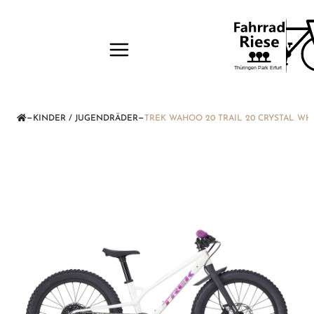
—
—
KINDER / JUGENDRÄDER
TREK WAHOO 20 TRAIL 20 CRYSTAL WH