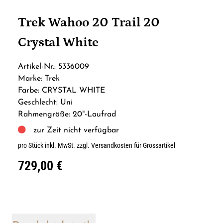
Trek Wahoo 20 Trail 20
Crystal White
Artikel-Nr.: 5336009
Marke: Trek
Farbe: CRYSTAL WHITE
Geschlecht: Uni
Rahmengröße: 20"-Laufrad
zur Zeit nicht verfügbar
pro Stück inkl. MwSt.
zzgl. Versandkosten für Grossartikel
729,00 €