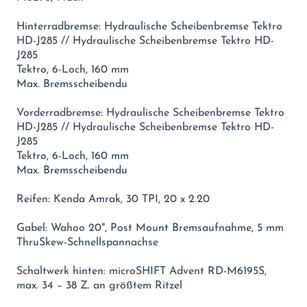
Hinterradbremse: Hydraulische Scheibenbremse Tektro
HD-J285 // Hydraulische Scheibenbremse Tektro HD-
J285
Tektro, 6-Loch, 160 mm
Max. Bremsscheibendu
Vorderradbremse: Hydraulische Scheibenbremse Tektro
HD-J285 // Hydraulische Scheibenbremse Tektro HD-
J285
Tektro, 6-Loch, 160 mm
Max. Bremsscheibendu
Reifen: Kenda Amrak, 30 TPI, 20 x 2.20
Gabel: Wahoo 20", Post Mount Bremsaufnahme, 5 mm
ThruSkew-Schnellspannachse
Schaltwerk hinten: microSHIFT Advent RD-M6195S,
max. 34 – 38 Z. an größtem Ritzel