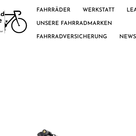
FAHRRÄDER
WERKSTATT
LE
UNSERE FAHRRADMARKEN
FAHRRADVERSICHERUNG
NEW