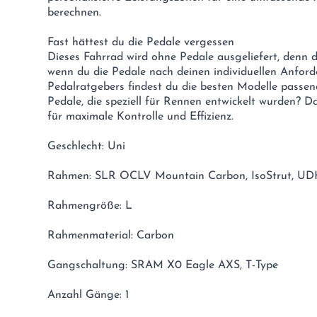
berechnen.
Fast hättest du die Pedale vergessen
Dieses Fahrrad wird ohne Pedale ausgeliefert, denn 
wenn du die Pedale nach deinen individuellen Anford
Pedalratgebers findest du die besten Modelle passen
Pedale, die speziell für Rennen entwickelt wurden? 
für maximale Kontrolle und Effizienz.
Geschlecht: Uni
Rahmen: SLR OCLV Mountain Carbon, IsoStrut, UD
Rahmengröße: L
Rahmenmaterial: Carbon
Gangschaltung: SRAM X0 Eagle AXS, T-Type
Anzahl Gänge: 1