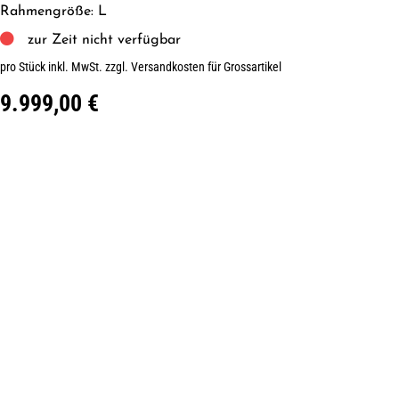
Rahmengröße: L
zur Zeit nicht verfügbar
pro Stück inkl. MwSt.
zzgl. Versandkosten für Grossartikel
9.999,00 €