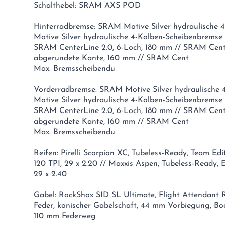
Schalthebel: SRAM AXS POD
Hinterradbremse: SRAM Motive Silver hydraulische
Motive Silver hydraulische 4-Kolben-Scheibenbremse
SRAM CenterLine 2.0, 6-Loch, 180 mm // SRAM Cent
abgerundete Kante, 160 mm // SRAM Cent
Max. Bremsscheibendu
Vorderradbremse: SRAM Motive Silver hydraulische
Motive Silver hydraulische 4-Kolben-Scheibenbremse
SRAM CenterLine 2.0, 6-Loch, 180 mm // SRAM Cent
abgerundete Kante, 160 mm // SRAM Cent
Max. Bremsscheibendu
Reifen: Pirelli Scorpion XC, Tubeless-Ready, Team Edi
120 TPI, 29 x 2.20 // Maxxis Aspen, Tubeless-Ready, 
29 x 2.40
Gabel: RockShox SID SL Ultimate, Flight Attendant
Feder, konischer Gabelschaft, 44 mm Vorbiegung, Boo
110 mm Federweg