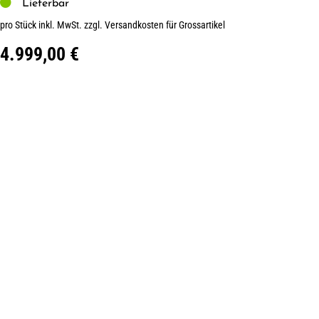
Lieferbar
pro Stück inkl. MwSt.
zzgl. Versandkosten für Grossartikel
4.999,00 €