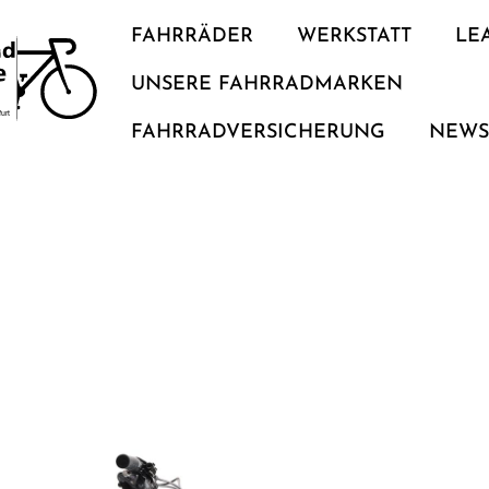
FAHRRÄDER
WERKSTATT
LE
UNSERE FAHRRADMARKEN
FAHRRADVERSICHERUNG
NEW