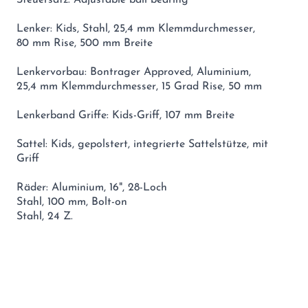
Lenker: Kids, Stahl, 25,4 mm Klemmdurchmesser,
80 mm Rise, 500 mm Breite
Lenkervorbau: Bontrager Approved, Aluminium,
25,4 mm Klemmdurchmesser, 15 Grad Rise, 50 mm
Lenkerband Griffe: Kids-Griff, 107 mm Breite
Sattel: Kids, gepolstert, integrierte Sattelstütze, mit
Griff
Räder: Aluminium, 16", 28-Loch
Stahl, 100 mm, Bolt-on
Stahl, 24 Z.