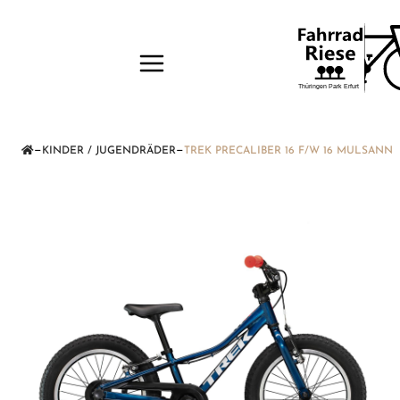
—
—
KINDER / JUGENDRÄDER
TREK PRECALIBER 16 F/W 16 MULSANN