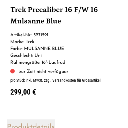
Trek Precaliber 16 F/W 16
Mulsanne Blue
Artikel-Nr.: 5271591
Marke: Trek
Farbe: MULSANNE BLUE
Geschlecht: Uni
Rahmengröße: 16"-Laufrad
zur Zeit nicht verfügbar
pro Stück inkl. MwSt.
zzgl. Versandkosten für Grossartikel
299,00 €
Produktdetails