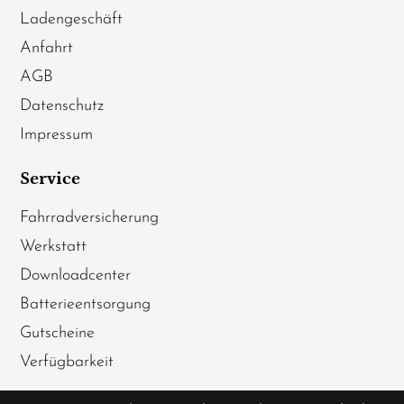
Ladengeschäft
Anfahrt
AGB
Datenschutz
Impressum
Service
Fahrradversicherung
Werkstatt
Downloadcenter
Batterieentsorgung
Gutscheine
Verfügbarkeit