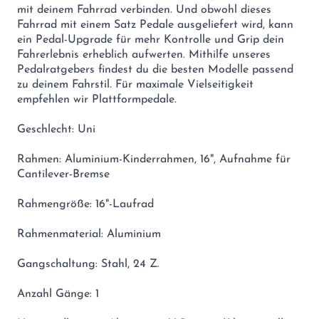
mit deinem Fahrrad verbinden. Und obwohl dieses
Fahrrad mit einem Satz Pedale ausgeliefert wird, kann
ein Pedal-Upgrade für mehr Kontrolle und Grip dein
Fahrerlebnis erheblich aufwerten. Mithilfe unseres
Pedalratgebers findest du die besten Modelle passend
zu deinem Fahrstil. Für maximale Vielseitigkeit
empfehlen wir Plattformpedale.
Geschlecht: Uni
Rahmen: Aluminium-Kinderrahmen, 16", Aufnahme für
Cantilever-Bremse
Rahmengröße: 16"-Laufrad
Rahmenmaterial: Aluminium
Gangschaltung: Stahl, 24 Z.
Anzahl Gänge: 1