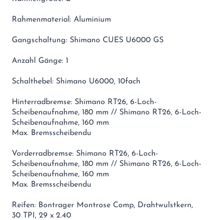
Rahmenmaterial: Aluminium
Gangschaltung: Shimano CUES U6000 GS
Anzahl Gänge: 1
Schalthebel: Shimano U6000, 10fach
Hinterradbremse: Shimano RT26, 6-Loch-
Scheibenaufnahme, 180 mm // Shimano RT26, 6-Loch-
Scheibenaufnahme, 160 mm
Max. Bremsscheibendu
Vorderradbremse: Shimano RT26, 6-Loch-
Scheibenaufnahme, 180 mm // Shimano RT26, 6-Loch-
Scheibenaufnahme, 160 mm
Max. Bremsscheibendu
Reifen: Bontrager Montrose Comp, Drahtwulstkern,
30 TPI, 29 x 2.40