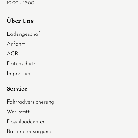
10:00 - 19:00
Über Uns
Ladengeschäft
Anfahrt
AGB
Datenschutz
Impressum
Service
Fahrradversicherung
Werkstatt
Downloadcenter
Batterieentsorgung