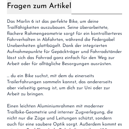
Fragen zum Artikel
Das Marlin 6 ist das perfekte Bike, um deine
Trailfähigkeiten auszubauen. Seine überarbeitete,
flachere Rahmengeometrie sorgt für ein kontrollierteres
Fahrverhalten in Abfahrten, während die Federgabel
Unebenheiten glattbügelt. Dank der integrierten
Aufnahmepunkte für Gepäckträger und Fahrradständer
lässt sich das Fahrrad ganz einfach für den Weg zur
Arbeit oder für alltägliche Besorgungen ausrüsten.
… du ein Bike suchst, mit dem du einerseits
Trailerfahrungen sammeln kannst, das andererseits
aber vielseitig genug ist, um dich zur Uni oder zur
Arbeit zu bringen.
Einen leichten Aluminiumrahmen mit moderner
Trailbike-Geometrie und interner Zugverlegung, die
nicht nur die Züge und Leitungen schützt, sondern
auch für eine saubere Optik sorgt. Außerdem kommt es