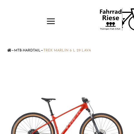
—
—
MTB-HARDTAIL
TREK MARLIN 6 L 29 LAVA