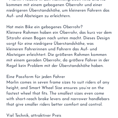
kommen mit einem gebogenen Oberrohr und einer
niedrigeren Überstandshöhe, um kleineren Fahrern das
Auf- und Absteigen zu erleichtern.
Hat mein Bike ein gebogenes Oberrohr?
Kleinere Rahmen haben ein Oberrohr, das kurz vor dem
Sitzrohr einen Bogen nach unten macht. Dieses Design
sorgt für eine niedrigere Überstandshöhe, was
kleineren Fahrerinnen und Fahrern das Auf- und
Absteigen erleichtert. Die größeren Rahmen kommen
mit einem geraden Oberrohr, da größere Fahrer in der
Regel kein Problem mit der Überstandshöhe haben.
Eine Passform für jeden Fahrer
Marlin comes in seven frame sizes to suit riders of any
height, and Smart Wheel Size ensures you’re on the
fastest wheel that fits. The smallest sizes even come
with short-reach brake levers and narrower handlebars
that give smaller riders better comfort and control.
Viel Technik, attraktiver Preis