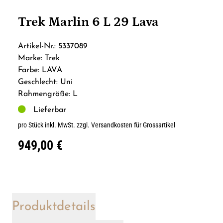
Trek Marlin 6 L 29 Lava
Artikel-Nr.: 5337089
Marke: Trek
Farbe: LAVA
Geschlecht: Uni
Rahmengröße: L
Lieferbar
pro Stück inkl. MwSt.
zzgl. Versandkosten für Grossartikel
949,00 €
Produktdetails