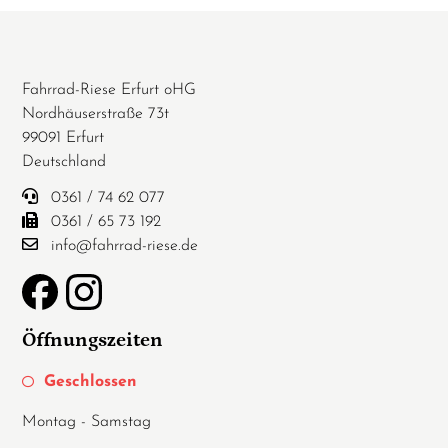
Fahrrad-Riese Erfurt oHG
Nordhäuserstraße 73t
99091 Erfurt
Deutschland
0361 / 74 62 077
0361 / 65 73 192
info@fahrrad-riese.de
Öffnungszeiten
Geschlossen
Montag - Samstag