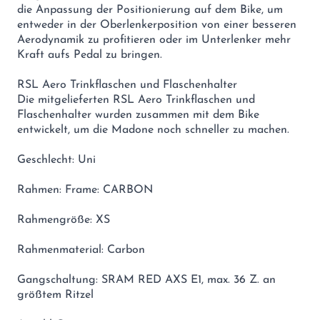
die Anpassung der Positionierung auf dem Bike, um
entweder in der Oberlenkerposition von einer besseren
Aerodynamik zu profitieren oder im Unterlenker mehr
Kraft aufs Pedal zu bringen.
RSL Aero Trinkflaschen und Flaschenhalter
Die mitgelieferten RSL Aero Trinkflaschen und
Flaschenhalter wurden zusammen mit dem Bike
entwickelt, um die Madone noch schneller zu machen.
Geschlecht: Uni
Rahmen: Frame: CARBON
Rahmengröße: XS
Rahmenmaterial: Carbon
Gangschaltung: SRAM RED AXS E1, max. 36 Z. an
größtem Ritzel