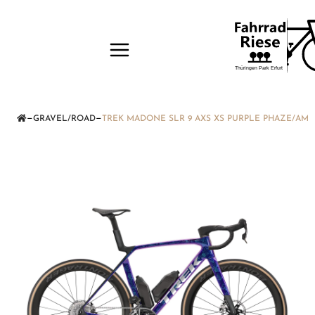
—
—
GRAVEL/ROAD
TREK MADONE SLR 9 AXS XS PURPLE PHAZE/AM