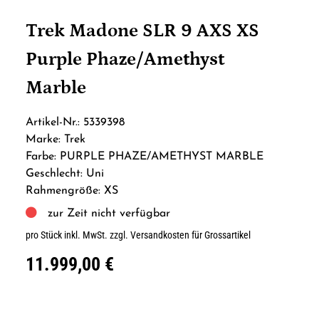
Trek Madone SLR 9 AXS XS
Purple Phaze/Amethyst
Marble
Artikel-Nr.: 5339398
Marke: Trek
Farbe: PURPLE PHAZE/AMETHYST MARBLE
Geschlecht: Uni
Rahmengröße: XS
zur Zeit nicht verfügbar
pro Stück inkl. MwSt.
zzgl. Versandkosten für Grossartikel
11.999,00 €