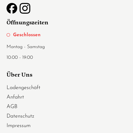
Öffnungszeiten
Geschlossen
Montag - Samstag
10:00 - 19:00
Über Uns
Ladengeschäft
Anfahrt
AGB
Datenschutz
Impressum