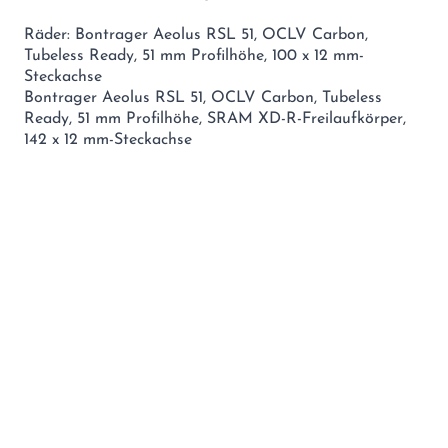
Räder: Bontrager Aeolus RSL 51, OCLV Carbon,
Tubeless Ready, 51 mm Profilhöhe, 100 x 12 mm-
Steckachse
Bontrager Aeolus RSL 51, OCLV Carbon, Tubeless
Ready, 51 mm Profilhöhe, SRAM XD-R-Freilaufkörper,
142 x 12 mm-Steckachse