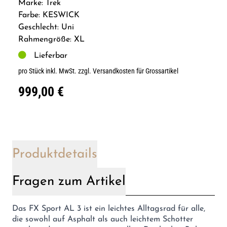
Marke: Trek
Farbe: KESWICK
Geschlecht: Uni
Rahmengröße: XL
Lieferbar
pro Stück inkl. MwSt.
zzgl. Versandkosten für Grossartikel
999,00 €
Produktdetails
Fragen zum Artikel
Das FX Sport AL 3 ist ein leichtes Alltagsrad für alle,
die sowohl auf Asphalt als auch leichtem Schotter