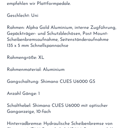
empfehlen wir Plattformpedale.
Geschlecht: Uni
Rahmen: Alpha Gold Aluminium, interne Zugführung,
Gepäckträger- und Schutzblechösen, Post Mount-
Scheibenbremsaufnahme, Seitenständeraufnahme
135 x 5 mm Schnellspannachse
Rahmengröße: XL
Rahmenmaterial: Aluminium
Gangschaltung: Shimano CUES U6000 GS
Anzahl Gänge: 1
Schalthebel: Shimano CUES U6000 mit optischer
Ganganzeige, 10-fach
Hinterradbremse: Hydraulische Scheibenbremse von