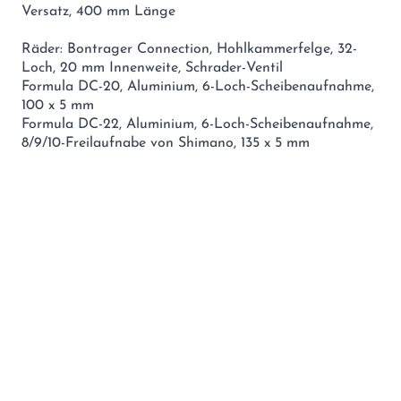
Versatz, 400 mm Länge
Räder: Bontrager Connection, Hohlkammerfelge, 32-
Loch, 20 mm Innenweite, Schrader-Ventil
Formula DC-20, Aluminium, 6-Loch-Scheibenaufnahme,
100 x 5 mm
Formula DC-22, Aluminium, 6-Loch-Scheibenaufnahme,
8/9/10-Freilaufnabe von Shimano, 135 x 5 mm