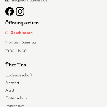
info@fahrrad-riese.de
Öffnungszeiten
Geschlossen
Montag - Samstag
10:00 - 19:00
Über Uns
Ladengeschäft
Anfahrt
AGB
Datenschutz
Impressum