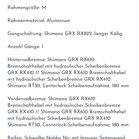
Rahmengröße: M
Rahmenmaterial: Aluminium
Gangschaltung: Shimano GRX RX822, langer Käfig
Anzahl Gänge: 1
Hinterradbremse: Shimano GRX RX610
Bremschalthebel mit hydraulischer Scheibenbremse
GRX RX410 // Shimano GRX RX610 Bremschalthebel
mit hydraulischer Scheibenbremse GRX RX410
Shimano RT30, Centerlock-Scheibenaufnahme, 180 mm
Vorderradbremse: Shimano GRX RX610
Bremschalthebel mit hydraulischer Scheibenbremse
GRX RX410 // Shimano GRX RX610 Bremschalthebel
mit hydraulischer Scheibenbremse GRX RX410
Shimano RT30, Centerlock-Scheibenaufnahme, 180 mm
Reifen: Schwalbe Nobby Nic mit brauner Seitenwand,