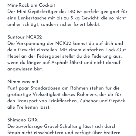
Mini-Rack am Cockpit
Der Mini-Gepäckträger des 140 ist perfekt geeignet für
eine Lenkertasche mit bis zu 5 kg Gewicht, die so nicht
umher schlägt, sondern sicher fixiert bleibt.
Suntour NCX32
Die Vorspannung der NCX32 kannst du auf dich und
dein Gewicht einstellen. Mit einem einfachen Lock-Out
Hebel an der Federgabel stellst du die Federung aus,
wenn du länger auf Asphalt fährst und nicht darauf
angewiesen bist.
Nimm was mit
Fünf paar Standardösen am Rahmen stehen für die
großartige Vielseitigkeit dieses Rahmens, der dir für
den Transport von Trinkflaschen, Zubehör und Gepäck
alle Freiheiten lässt.
Shimano GRX
Die zuverlässige Gravel-Schaltung lässt sich durch
Staub nicht einschüchtern und verfügt über breitere