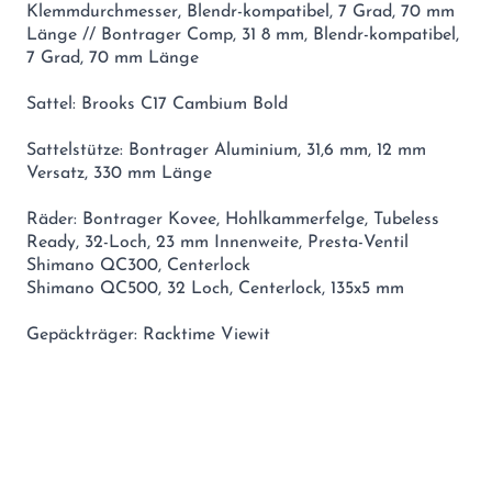
Klemmdurchmesser, Blendr-kompatibel, 7 Grad, 70 mm
Länge // Bontrager Comp, 31 8 mm, Blendr-kompatibel,
7 Grad, 70 mm Länge
Sattel: Brooks C17 Cambium Bold
Sattelstütze: Bontrager Aluminium, 31,6 mm, 12 mm
Versatz, 330 mm Länge
Räder: Bontrager Kovee, Hohlkammerfelge, Tubeless
Ready, 32-Loch, 23 mm Innenweite, Presta-Ventil
Shimano QC300, Centerlock
Shimano QC500, 32 Loch, Centerlock, 135x5 mm
Gepäckträger: Racktime Viewit