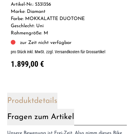
Artikel-Nr.: 5331356
Marke: Diamant
Farbe: MOKKALATTE DUOTONE
Geschlecht: Uni
Rahmengröße: M
zur Zeit nicht verfügbar
pro Stück inkl. MwSt.
zzgl. Versandkosten für Grossartikel
1.899,00 €
Produktdetails
Fragen zum Artikel
Unsere Bewegung ist Frei-Zeit. Also nimm dieses Bike