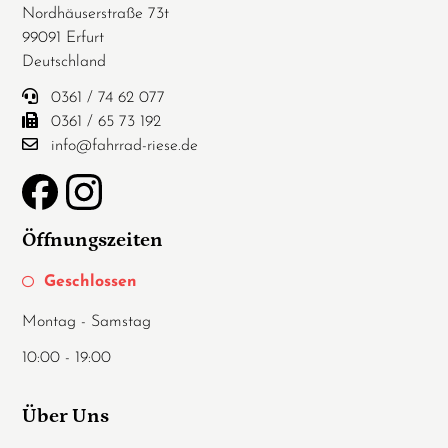
Nordhäuserstraße 73t
99091 Erfurt
Deutschland
0361 / 74 62 077
0361 / 65 73 192
info@fahrrad-riese.de
Öffnungszeiten
Geschlossen
Montag - Samstag
10:00 - 19:00
Über Uns