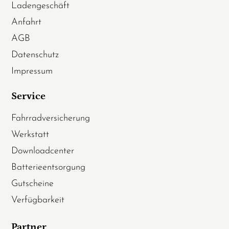
Ladengeschäft
Anfahrt
AGB
Datenschutz
Impressum
Service
Fahrradversicherung
Werkstatt
Downloadcenter
Batterieentsorgung
Gutscheine
Verfügbarkeit
Partner