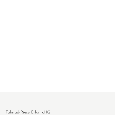
Fahrrad-Riese Erfurt oHG