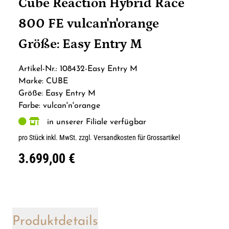
Cube Reaction Hybrid Race
800 FE vulcan'n'orange
Größe: Easy Entry M
Artikel-Nr.: 108432-Easy Entry M
Marke: CUBE
Größe: Easy Entry M
Farbe: vulcan'n'orange
in unserer Filiale verfügbar
pro Stück inkl. MwSt.
zzgl. Versandkosten für Grossartikel
3.699,00 €
Produktdetails