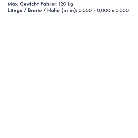
Max. Gewicht Fahrer:
120 kg
Länge / Breite / Höhe (in m):
0,000 x 0,000 x 0,000