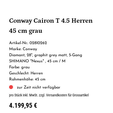
Conway Cairon T 4.5 Herren
45 cm grau
Artikel-Nr.: 02810262
Marke: Conway
Diamant, 28", graphit grey matt, 5-Gang
SHIMANO "Nexus" , 45 cm / M
Farbe: grau
Geschlecht: Herren
Rahmenhöhe: 45 cm
zur Zeit nicht verfügbar
pro Stück inkl. MwSt.
zzgl. Versandkosten für Grossartikel
4.199,95 €