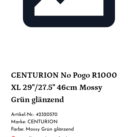
CENTURION No Pogo R1000
XL 29"/27.5" 46cm Mossy
Grün glänzend
Artikel-Nr.: 42320570
Marke: CENTURION
Farbe: Mossy Grün glänzend