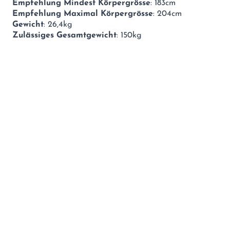
Empfehlung Mindest Körpergrösse
: 183cm
Empfehlung Maximal Körpergrösse
: 204cm
Gewicht
: 26,4kg
Zulässiges Gesamtgewicht
: 150kg