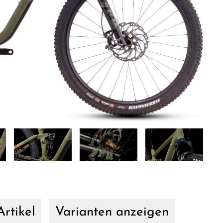
rtikel
Varianten anzeigen