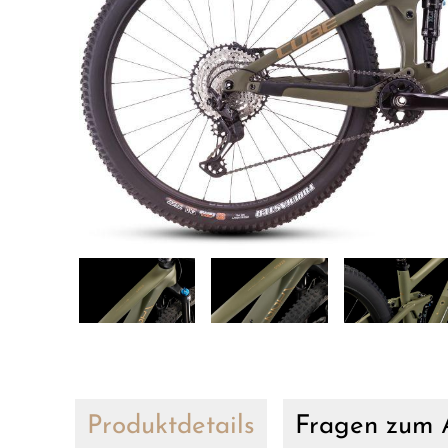
Produktdetails
Fragen zum A