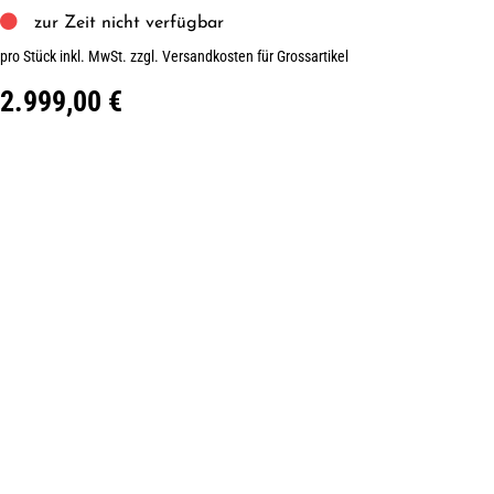
zur Zeit nicht verfügbar
pro Stück inkl. MwSt.
zzgl. Versandkosten für Grossartikel
2.999,00 €