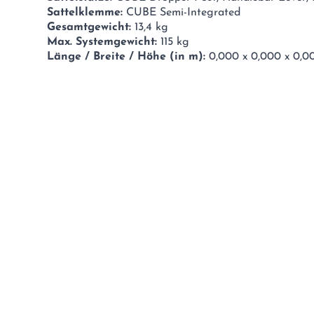
Sattelklemme:
CUBE Semi-Integrated
Gesamtgewicht:
13,4 kg
Max. Systemgewicht:
115 kg
Länge / Breite / Höhe (in m):
0,000 x 0,000 x 0,0