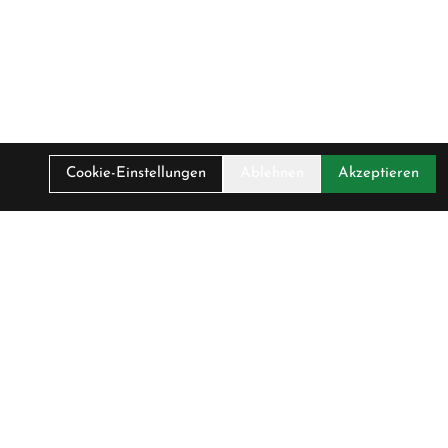
Cookie-Einstellungen
Ablehnen
Akzeptieren