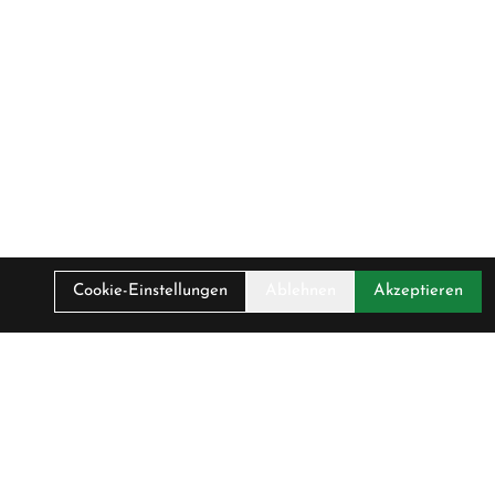
Cookie-Einstellungen
Ablehnen
Akzeptieren