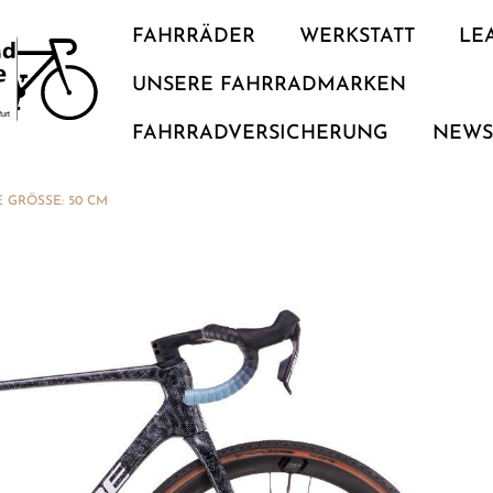
FAHRRÄDER
WERKSTATT
LE
UNSERE FAHRRADMARKEN
FAHRRADVERSICHERUNG
NEW
E GRÖSSE: 50 CM