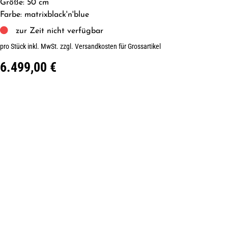
Größe: 50 cm
Farbe: matrixblack'n'blue
zur Zeit nicht verfügbar
pro Stück inkl. MwSt.
zzgl. Versandkosten für Grossartikel
6.499,00 €