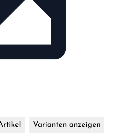
rtikel
Varianten anzeigen