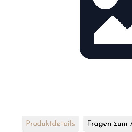
Produktdetails
Fragen zum A