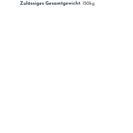
Zulässiges Gesamtgewicht
: 150kg