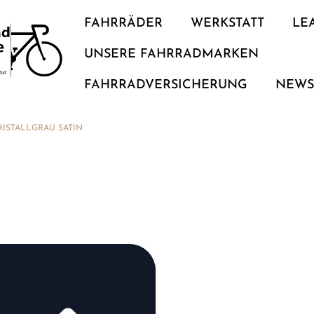
FAHRRÄDER
WERKSTATT
LE
UNSERE FAHRRADMARKEN
FAHRRADVERSICHERUNG
NEW
RISTALLGRAU SATIN