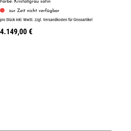
Farbe: Kristallgrau satin
zur Zeit nicht verfügbar
pro Stück inkl. MwSt.
zzgl. Versandkosten für Grossartikel
4.149,00 €