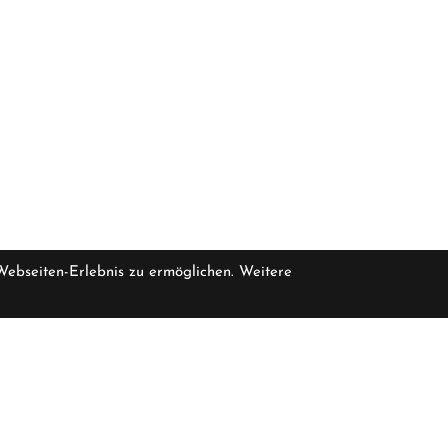
 Webseiten-Erlebnis zu ermöglichen. Weitere