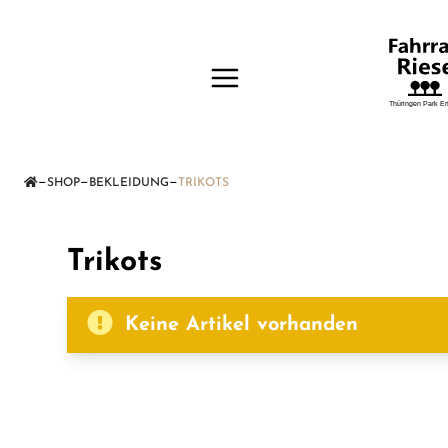
—
—
—
SHOP
BEKLEIDUNG
TRIKOTS
Trikots
Keine Artikel vorhanden