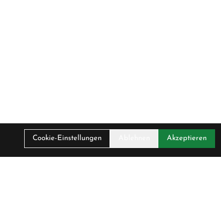
Cookie-Einstellungen
Ablehnen
Akzeptieren