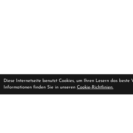
Diese Internetseite benutzt Cookies, um Ihren Lesern das beste
Informationen finden Sie in unseren
Cookie-Richtlinien.