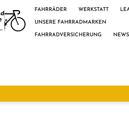
FAHRRÄDER
WERKSTATT
LE
UNSERE FAHRRADMARKEN
FAHRRADVERSICHERUNG
NEW