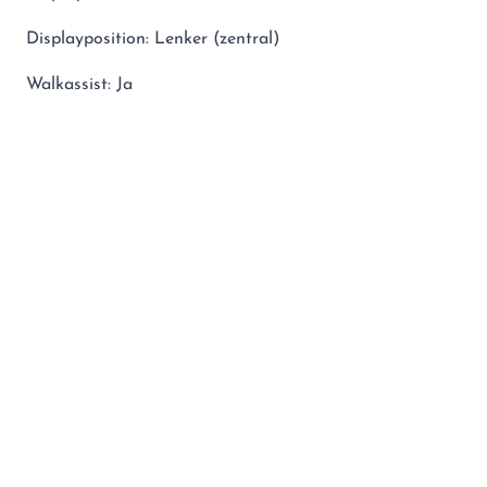
Displayposition: Lenker (zentral)
Walkassist: Ja