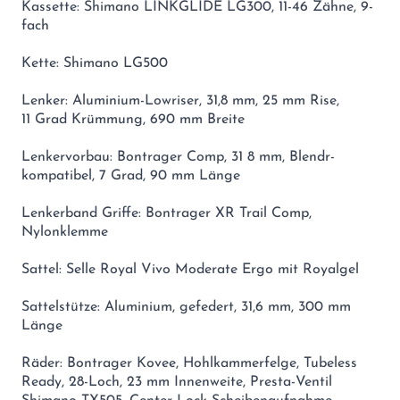
Kassette: Shimano LINKGLIDE LG300, 11-46 Zähne, 9-
fach
Kette: Shimano LG500
Lenker: Aluminium-Lowriser, 31,8 mm, 25 mm Rise,
11 Grad Krümmung, 690 mm Breite
Lenkervorbau: Bontrager Comp, 31 8 mm, Blendr-
kompatibel, 7 Grad, 90 mm Länge
Lenkerband Griffe: Bontrager XR Trail Comp,
Nylonklemme
Sattel: Selle Royal Vivo Moderate Ergo mit Royalgel
Sattelstütze: Aluminium, gefedert, 31,6 mm, 300 mm
Länge
Räder: Bontrager Kovee, Hohlkammerfelge, Tubeless
Ready, 28-Loch, 23 mm Innenweite, Presta-Ventil