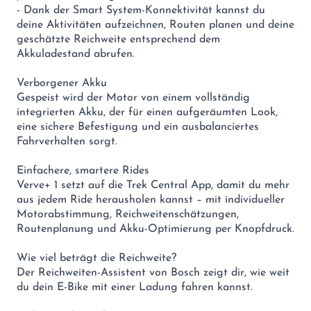
- Dank der Smart System-Konnektivität kannst du
deine Aktivitäten aufzeichnen, Routen planen und deine
geschätzte Reichweite entsprechend dem
Akkuladestand abrufen.
Verborgener Akku
Gespeist wird der Motor von einem vollständig
integrierten Akku, der für einen aufgeräumten Look,
eine sichere Befestigung und ein ausbalanciertes
Fahrverhalten sorgt.
Einfachere, smartere Rides
Verve+ 1 setzt auf die Trek Central App, damit du mehr
aus jedem Ride herausholen kannst – mit individueller
Motorabstimmung, Reichweitenschätzungen,
Routenplanung und Akku-Optimierung per Knopfdruck.
Wie viel beträgt die Reichweite?
Der Reichweiten-Assistent von Bosch zeigt dir, wie weit
du dein E-Bike mit einer Ladung fahren kannst.