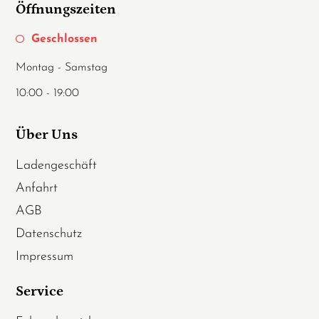
Öffnungszeiten
Geschlossen
Montag - Samstag
10:00 - 19:00
Über Uns
Ladengeschäft
Anfahrt
AGB
Datenschutz
Impressum
Service