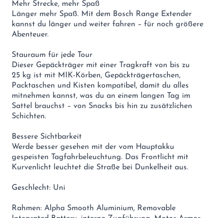
Mehr Strecke, mehr Spaß
Länger mehr Spaß. Mit dem Bosch Range Extender
kannst du länger und weiter fahren – für noch größere
Abenteuer.
Stauraum für jede Tour
Dieser Gepäckträger mit einer Tragkraft von bis zu
25 kg ist mit MIK-Körben, Gepäckträgertaschen,
Packtaschen und Kisten kompatibel, damit du alles
mitnehmen kannst, was du an einem langen Tag im
Sattel brauchst – von Snacks bis hin zu zusätzlichen
Schichten.
Bessere Sichtbarkeit
Werde besser gesehen mit der vom Hauptakku
gespeisten Tagfahrbeleuchtung. Das Frontlicht mit
Kurvenlicht leuchtet die Straße bei Dunkelheit aus.
Geschlecht: Uni
Rahmen: Alpha Smooth Aluminium, Removable