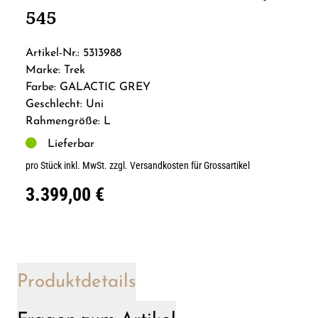
545
Artikel-Nr.: 5313988
Marke: Trek
Farbe: GALACTIC GREY
Geschlecht: Uni
Rahmengröße: L
Lieferbar
pro Stück inkl. MwSt.
zzgl. Versandkosten für Grossartikel
3.399,00 €
Produktdetails