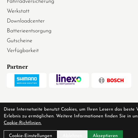
Fahrradversicherung
Werkstatt
Downloadcenter
Batterieentsorgung
Gutscheine
Verfügbarkeit
Partner
Diese Internetseite benutzt Cookies, um Ihren Lesern das beste 
Erlebnis zu ermöglichen. Weitere Informationen finden Sie in un
Cookie-Richtlinien.
Cookie-Einstellungen
Ablehnen
Akzeptieren