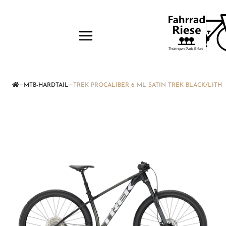
—
—
MTB-HARDTAIL
TREK PROCALIBER 6 ML SATIN TREK BLACK/LITH