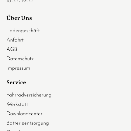
10:00 - 19:00
Über Uns
Ladengeschäft
Anfahrt
AGB
Datenschutz
Impressum
Service
Fahrradversicherung
Werkstatt
Downloadcenter
Batterieentsorgung