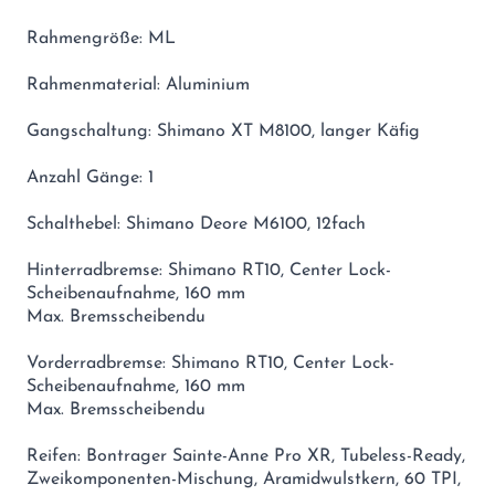
Rahmengröße: ML
Rahmenmaterial: Aluminium
Gangschaltung: Shimano XT M8100, langer Käfig
Anzahl Gänge: 1
Schalthebel: Shimano Deore M6100, 12fach
Hinterradbremse: Shimano RT10, Center Lock-
Scheibenaufnahme, 160 mm
Max. Bremsscheibendu
Vorderradbremse: Shimano RT10, Center Lock-
Scheibenaufnahme, 160 mm
Max. Bremsscheibendu
Reifen: Bontrager Sainte-Anne Pro XR, Tubeless-Ready,
Zweikomponenten-Mischung, Aramidwulstkern, 60 TPI,