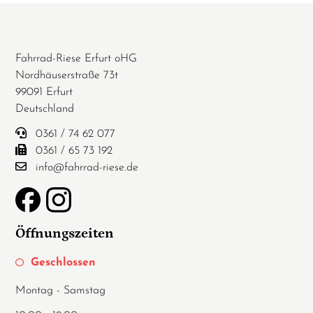
Fahrrad-Riese Erfurt oHG
Nordhäuserstraße 73t
99091 Erfurt
Deutschland
0361 / 74 62 077
0361 / 65 73 192
info@fahrrad-riese.de
Öffnungszeiten
Geschlossen
Montag - Samstag