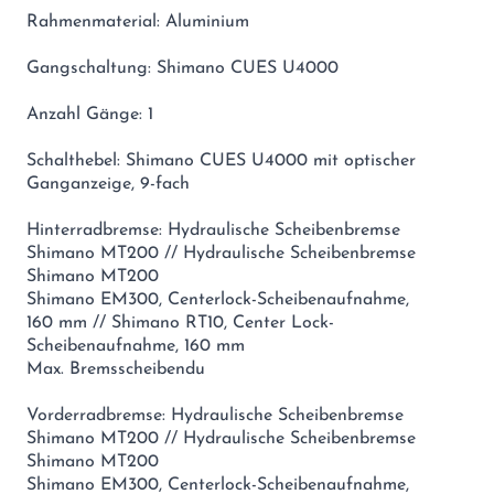
Rahmenmaterial: Aluminium
Gangschaltung: Shimano CUES U4000
Anzahl Gänge: 1
Schalthebel: Shimano CUES U4000 mit optischer
Ganganzeige, 9-fach
Hinterradbremse: Hydraulische Scheibenbremse
Shimano MT200 // Hydraulische Scheibenbremse
Shimano MT200
Shimano EM300, Centerlock-Scheibenaufnahme,
160 mm // Shimano RT10, Center Lock-
Scheibenaufnahme, 160 mm
Max. Bremsscheibendu
Vorderradbremse: Hydraulische Scheibenbremse
Shimano MT200 // Hydraulische Scheibenbremse
Shimano MT200
Shimano EM300, Centerlock-Scheibenaufnahme,