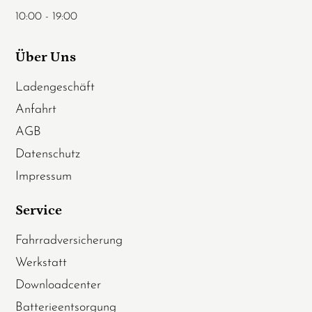
10:00 - 19:00
Über Uns
Ladengeschäft
Anfahrt
AGB
Datenschutz
Impressum
Service
Fahrradversicherung
Werkstatt
Downloadcenter
Batterieentsorgung