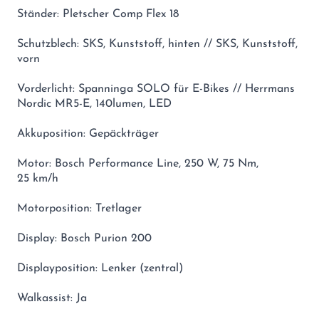
Ständer: Pletscher Comp Flex 18
Schutzblech: SKS, Kunststoff, hinten // SKS, Kunststoff,
vorn
Vorderlicht: Spanninga SOLO für E-Bikes // Herrmans
Nordic MR5-E, 140lumen, LED
Akkuposition: Gepäckträger
Motor: Bosch Performance Line, 250 W, 75 Nm,
25 km/h
Motorposition: Tretlager
Display: Bosch Purion 200
Displayposition: Lenker (zentral)
Walkassist: Ja