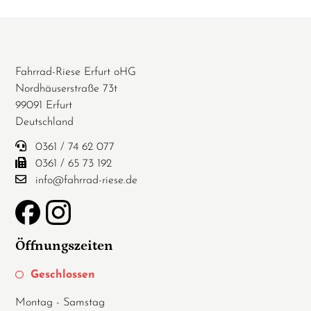
Fahrrad-Riese Erfurt oHG
Nordhäuserstraße 73t
99091 Erfurt
Deutschland
0361 / 74 62 077
0361 / 65 73 192
info@fahrrad-riese.de
Öffnungszeiten
Geschlossen
Montag - Samstag