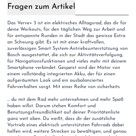
Fragen zum Artikel
Das Verve+ 3 ist ein elektrisches Alltagsrad, das dir für
deine Workouts, für den täglichen Weg zur Arbeit und
für entspannte Runden in der Stadt das gewisse Extra
an Schwung gibt. Es ist mit einer kraftvollen,
zuverlässigen Smart System-Antriebsunterstützung von
Bosch ausgestattet, die sich zur Aktivitätsverfolgung,
für Navigationsfunktionen und vieles mehr mit deinem
Smartphone verbindet. Gespeist wird der Motor von
einem vollständig integrierten Akku, der für einen
aufgeräumten Look und ein ausbalanciertes
Fahrverhalten sorgt. Mit einer Reihe von sicherheits
… du mit dem Rad mehr unternehmen und mehr Spaß
haben willst. Darum stehen Komfort und
Benutzungsfreundlichkeit auf deiner Prioritätenliste
ganz weit oben. Du weißt, dass dir der zusätzliche
Vortrieb eines elektrisch unterstützten Fahrrads dabei
helfen wird, weitere Strecken zu bewältigen, und genau