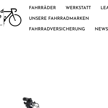
FAHRRÄDER
WERKSTATT
LE
UNSERE FAHRRADMARKEN
FAHRRADVERSICHERUNG
NEW