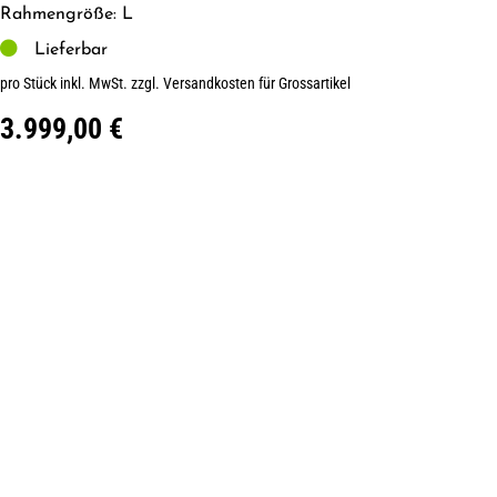
Rahmengröße: L
Lieferbar
pro Stück inkl. MwSt.
zzgl. Versandkosten für Grossartikel
3.999,00 €