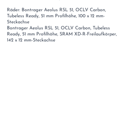
Räder: Bontrager Aeolus RSL 51, OCLV Carbon,
Tubeless Ready, 51 mm Profilhöhe, 100 x 12 mm-
Steckachse
Bontrager Aeolus RSL 51, OCLV Carbon, Tubeless
Ready, 51 mm Profilhöhe, SRAM XD-R-Freilaufkörper,
142 x 12 mm-Steckachse