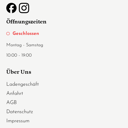
Öffnungszeiten
Geschlossen
Montag - Samstag
10:00 - 19:00
Über Uns
Ladengeschäft
Anfahrt
AGB
Datenschutz
Impressum