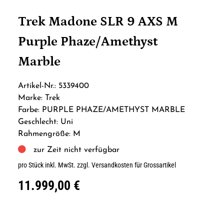
Trek Madone SLR 9 AXS M
Purple Phaze/Amethyst
Marble
Artikel-Nr.: 5339400
Marke: Trek
Farbe: PURPLE PHAZE/AMETHYST MARBLE
Geschlecht: Uni
Rahmengröße: M
zur Zeit nicht verfügbar
pro Stück inkl. MwSt.
zzgl. Versandkosten für Grossartikel
11.999,00 €