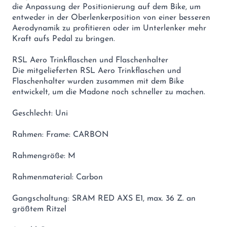
die Anpassung der Positionierung auf dem Bike, um
entweder in der Oberlenkerposition von einer besseren
Aerodynamik zu profitieren oder im Unterlenker mehr
Kraft aufs Pedal zu bringen.
RSL Aero Trinkflaschen und Flaschenhalter
Die mitgelieferten RSL Aero Trinkflaschen und
Flaschenhalter wurden zusammen mit dem Bike
entwickelt, um die Madone noch schneller zu machen.
Geschlecht: Uni
Rahmen: Frame: CARBON
Rahmengröße: M
Rahmenmaterial: Carbon
Gangschaltung: SRAM RED AXS E1, max. 36 Z. an
größtem Ritzel