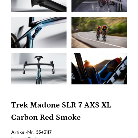
Trek Madone SLR 7 AXS XL
Carbon Red Smoke
Artikel-Nr.: 5343117