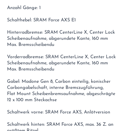
Anzahl Gänge: 1
Schalthebel: SRAM Force AXS E1
Hinterradbremse: SRAM CenterLine X, Center Lock
Scheibenaufnahme, abgerundete Kante, 160 mm
Max. Bremsscheibendu
Vorderradbremse: SRAM CenterLine X, Center Lock
Scheibenaufnahme, abgerundete Kante, 160 mm
Max. Bremsscheibendu
Gabel: Madone Gen 8, Carbon einteilig, konischer
Carbongabelschaft, interne Bremszugführung,
Flat Mount Scheibenbremsaufnahme, abgeschrägte
12 x 100 mm Steckachse
Schaltwerk vorne: SRAM Force AXS, Anlötversion
Schaltwerk hinten: SRAM Force AXS, max. 36 Z. an
größtem Ritzel