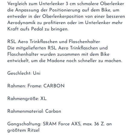
Vergleich zum Unterlenker 3 cm schmalere Oberlenker
die Anpassung der Positionierung auf dem Bike, um
entweder in der Oberlenkerposition von einer besseren
Aerodynamik zu profitieren oder im Unterlenker mehr
Kraft aufs Pedal zu bringen.
RSL Aero Trinkflaschen und Flaschenhalter
Die mitgelieferten RSL Aero Trinkflaschen und
Flaschenhalter wurden zusammen mit dem Bike
entwickelt, um die Madone noch schneller zu machen.
Geschlecht: Uni
Rahmen: Frame: CARBON
Rahmengröße: XL
Rahmenmaterial: Carbon
Gangschaltung: SRAM Force AXS, max. 36 Z. an
größtem Ritzel