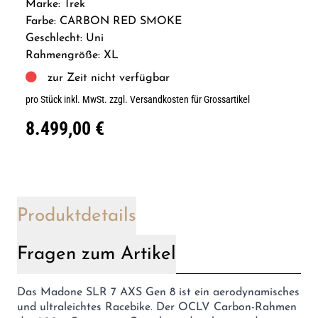
Marke: Trek
Farbe: CARBON RED SMOKE
Geschlecht: Uni
Rahmengröße: XL
zur Zeit nicht verfügbar
pro Stück inkl. MwSt.
zzgl. Versandkosten für Grossartikel
8.499,00 €
Produktdetails
Fragen zum Artikel
Das Madone SLR 7 AXS Gen 8 ist ein aerodynamisches
und ultraleichtes Racebike. Der OCLV Carbon-Rahmen