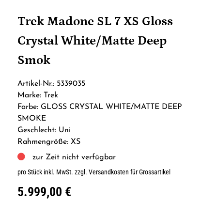
Trek Madone SL 7 XS Gloss
Crystal White/Matte Deep
Smok
Artikel-Nr.: 5339035
Marke: Trek
Farbe: GLOSS CRYSTAL WHITE/MATTE DEEP
SMOKE
Geschlecht: Uni
Rahmengröße: XS
zur Zeit nicht verfügbar
pro Stück inkl. MwSt.
zzgl. Versandkosten für Grossartikel
5.999,00 €