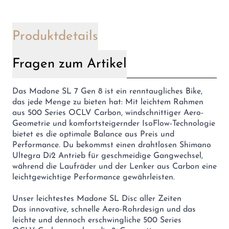
Produktdetails
Fragen zum Artikel
Das Madone SL 7 Gen 8 ist ein renntaugliches Bike,
das jede Menge zu bieten hat: Mit leichtem Rahmen
aus 500 Series OCLV Carbon, windschnittiger Aero-
Geometrie und komfortsteigernder IsoFlow-Technologie
bietet es die optimale Balance aus Preis und
Performance. Du bekommst einen drahtlosen Shimano
Ultegra Di2 Antrieb für geschmeidige Gangwechsel,
während die Laufräder und der Lenker aus Carbon eine
leichtgewichtige Performance gewährleisten.
Unser leichtestes Madone SL Disc aller Zeiten
Das innovative, schnelle Aero-Rohrdesign und das
leichte und dennoch erschwingliche 500 Series