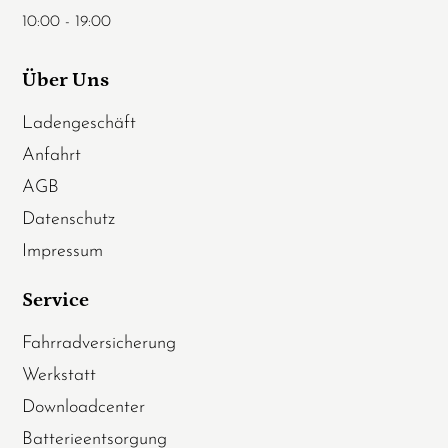
10:00 - 19:00
Über Uns
Ladengeschäft
Anfahrt
AGB
Datenschutz
Impressum
Service
Fahrradversicherung
Werkstatt
Downloadcenter
Batterieentsorgung