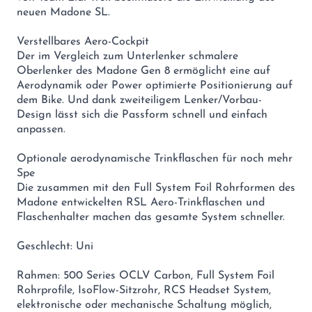
neuen Madone SL.
Verstellbares Aero-Cockpit
Der im Vergleich zum Unterlenker schmalere
Oberlenker des Madone Gen 8 ermöglicht eine auf
Aerodynamik oder Power optimierte Positionierung auf
dem Bike. Und dank zweiteiligem Lenker/Vorbau-
Design lässt sich die Passform schnell und einfach
anpassen.
Optionale aerodynamische Trinkflaschen für noch mehr
Spe
Die zusammen mit den Full System Foil Rohrformen des
Madone entwickelten RSL Aero-Trinkflaschen und
Flaschenhalter machen das gesamte System schneller.
Geschlecht: Uni
Rahmen: 500 Series OCLV Carbon, Full System Foil
Rohrprofile, IsoFlow-Sitzrohr, RCS Headset System,
elektronische oder mechanische Schaltung möglich,