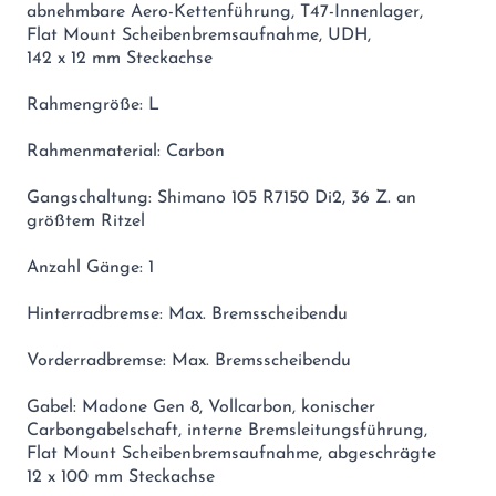
abnehmbare Aero-Kettenführung, T47-Innenlager,
Flat Mount Scheibenbremsaufnahme, UDH,
142 x 12 mm Steckachse
Rahmengröße: L
Rahmenmaterial: Carbon
Gangschaltung: Shimano 105 R7150 Di2, 36 Z. an
größtem Ritzel
Anzahl Gänge: 1
Hinterradbremse: Max. Bremsscheibendu
Vorderradbremse: Max. Bremsscheibendu
Gabel: Madone Gen 8, Vollcarbon, konischer
Carbongabelschaft, interne Bremsleitungsführung,
Flat Mount Scheibenbremsaufnahme, abgeschrägte
12 x 100 mm Steckachse