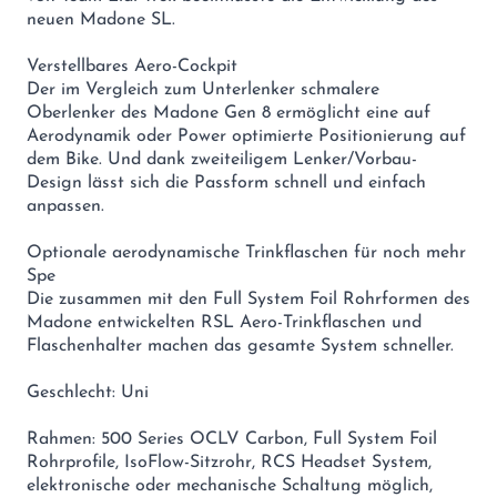
neuen Madone SL.
Verstellbares Aero-Cockpit
Der im Vergleich zum Unterlenker schmalere
Oberlenker des Madone Gen 8 ermöglicht eine auf
Aerodynamik oder Power optimierte Positionierung auf
dem Bike. Und dank zweiteiligem Lenker/Vorbau-
Design lässt sich die Passform schnell und einfach
anpassen.
Optionale aerodynamische Trinkflaschen für noch mehr
Spe
Die zusammen mit den Full System Foil Rohrformen des
Madone entwickelten RSL Aero-Trinkflaschen und
Flaschenhalter machen das gesamte System schneller.
Geschlecht: Uni
Rahmen: 500 Series OCLV Carbon, Full System Foil
Rohrprofile, IsoFlow-Sitzrohr, RCS Headset System,
elektronische oder mechanische Schaltung möglich,