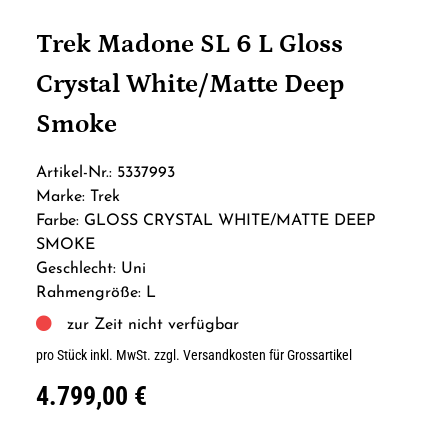
Trek Madone SL 6 L Gloss
Crystal White/Matte Deep
Smoke
Artikel-Nr.: 5337993
Marke: Trek
Farbe: GLOSS CRYSTAL WHITE/MATTE DEEP
SMOKE
Geschlecht: Uni
Rahmengröße: L
zur Zeit nicht verfügbar
pro Stück inkl. MwSt.
zzgl. Versandkosten für Grossartikel
4.799,00 €