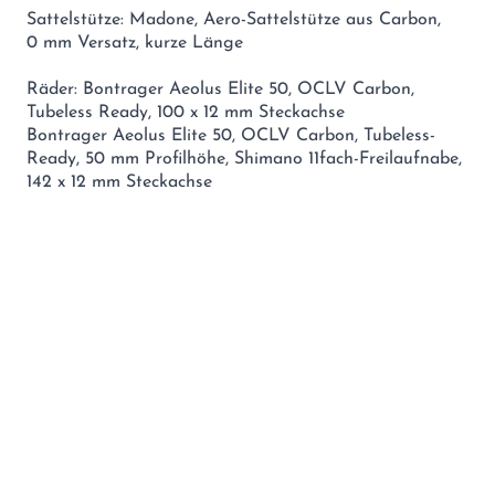
Sattelstütze: Madone, Aero-Sattelstütze aus Carbon,
0 mm Versatz, kurze Länge
Räder: Bontrager Aeolus Elite 50, OCLV Carbon,
Tubeless Ready, 100 x 12 mm Steckachse
Bontrager Aeolus Elite 50, OCLV Carbon, Tubeless-
Ready, 50 mm Profilhöhe, Shimano 11fach-Freilaufnabe,
142 x 12 mm Steckachse