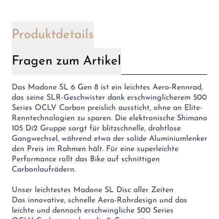
Produktdetails
Fragen zum Artikel
Das Madone SL 6 Gen 8 ist ein leichtes Aero-Rennrad,
das seine SLR-Geschwister dank erschwinglicherem 500
Series OCLV Carbon preislich aussticht, ohne an Elite-
Renntechnologien zu sparen. Die elektronische Shimano
105 Di2 Gruppe sorgt für blitzschnelle, drahtlose
Gangwechsel, während etwa der solide Aluminiumlenker
den Preis im Rahmen hält. Für eine superleichte
Performance rollt das Bike auf schnittigen
Carbonlaufrädern.
Unser leichtestes Madone SL Disc aller Zeiten
Das innovative, schnelle Aero-Rohrdesign und das
leichte und dennoch erschwingliche 500 Series