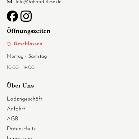
info@fahrrad-riese.de
Öffnungszeiten
Geschlossen
Montag - Samstag
10:00 - 19:00
Über Uns
Ladengeschäft
Anfahrt
AGB
Datenschutz
Impressum