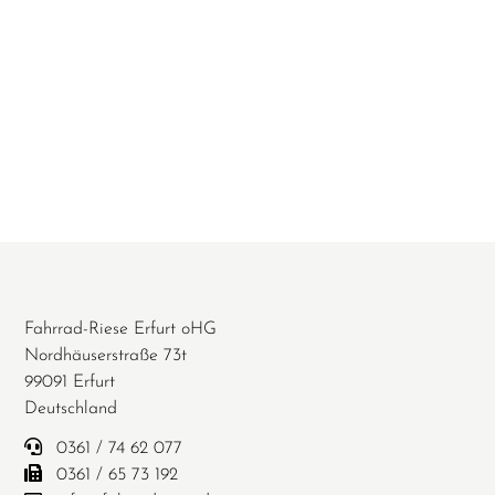
Fahrrad-Riese Erfurt oHG
Nordhäuserstraße 73t
99091 Erfurt
Deutschland
0361 / 74 62 077
0361 / 65 73 192