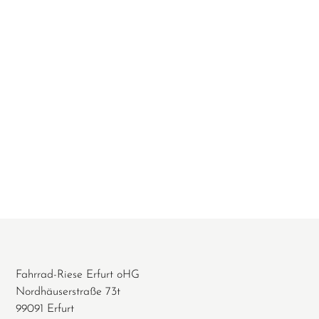
Fahrrad-Riese Erfurt oHG
Nordhäuserstraße 73t
99091 Erfurt