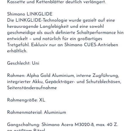
Kassette und Kettenblätter deutlich verlängert.
Shimano LINKGLIDE
Die LINKGLIDE-Technologie wurde gezielt auf eine
herausragende Langlebigkeit und eine sowohl
geschmeidige als auch definierte Schaltperformance hin
entwickelt – und natürlich für ein großartiges
Tretgefühl. Exklusiv nur an Shimano CUES-Antrieben
erhältlich.
Geschlecht: Uni
Rahmen: Alpha Gold Aluminium, interne Zugführung,
integrierter Akku, Gepäckträger- und Schutzblechösen,
Seitenständeraufnahme
Rahmengröße: XL
Rahmenmaterial: Aluminium
Gangschaltung: Shimano Acera M3020-8, max. 40 Z.