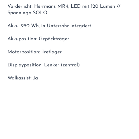
Vorderlicht: Herrmans MR4, LED mit 120 Lumen //
Spanninga SOLO
Akku: 250 Wh, in Unterrohr integriert
Akkuposition: Gepäckträger
Motorposition: Tretlager
Displayposition: Lenker (zentral)
Walkassist: Ja