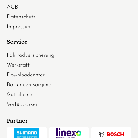
AGB
Datenschutz
Impressum
Service
Fahrradversicherung
Werkstatt
Downloadcenter
Batterieentsorgung
Gutscheine
Verfügbarkeit
Partner