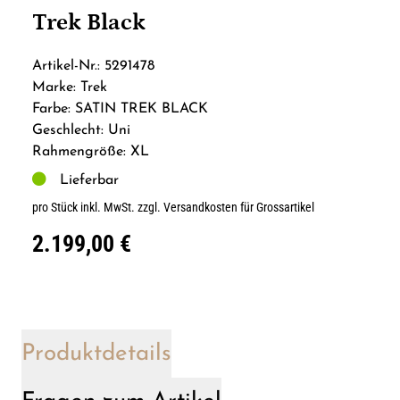
Trek Black
Artikel-Nr.: 5291478
Marke: Trek
Farbe: SATIN TREK BLACK
Geschlecht: Uni
Rahmengröße: XL
Lieferbar
pro Stück inkl. MwSt.
zzgl. Versandkosten für Grossartikel
2.199,00 €
Produktdetails