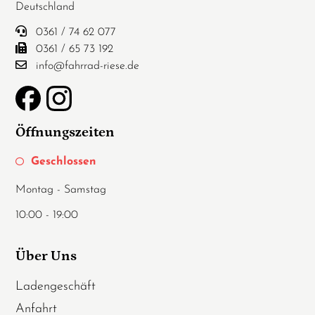
Deutschland
0361 / 74 62 077
0361 / 65 73 192
info@fahrrad-riese.de
Öffnungszeiten
Geschlossen
Montag - Samstag
10:00 - 19:00
Über Uns
Ladengeschäft
Anfahrt