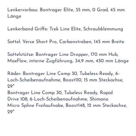
Lenkervorbau: Bontrager Elite, 35 mm, 0 Grad, 45 mm
Länge
Lenkerband Griffe: Trek Line Elite, Schraubklemmung
Sattel: Verse Short Pro, Carbonstreben, 145 mm Breite
Sattelstütze: Bontrager Line Dropper, 170 mm Hub,
MaxFlow, interne Zugführung, 34,9 mm, 450 mm Länge
Räder: Bontrager Line Comp 30, Tubeless-Ready, 6-
Loch-Scheibenaufnahme, Boost110, 15 mm Steckachse,
29"
Bontrager Line Comp 30, Tubeless Ready, Rapid
Drive 108, 6-Loch-Scheibenaufnahme, Shimano
Micro Spline Freilaufnabe, Boost148, 12 mm Steckachse,
29"