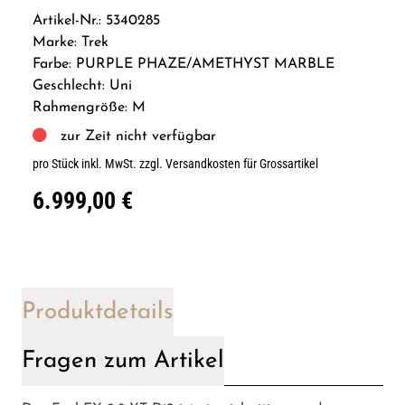
Artikel-Nr.: 5340285
Marke: Trek
Farbe: PURPLE PHAZE/AMETHYST MARBLE
Geschlecht: Uni
Rahmengröße: M
zur Zeit nicht verfügbar
pro Stück inkl. MwSt.
zzgl. Versandkosten für Grossartikel
6.999,00 €
Produktdetails
Fragen zum Artikel