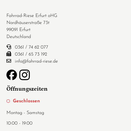
Fahrrad-Riese Erfurt oHG
Nordhäuserstraße 73t
99091 Erfurt
Deutschland
0361 / 74 62 077
0361 / 65 73 192
info@fahrrad-riese.de
Öffnungszeiten
Geschlossen
Montag - Samstag
10:00 - 19:00