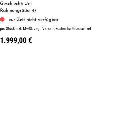
Geschlecht: Uni
Rahmengröße: 47
zur Zeit nicht verfügbar
pro Stück inkl. MwSt.
zzgl. Versandkosten für Grossartikel
1.999,00 €