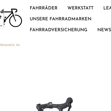
FAHRRÄDER
WERKSTATT
LE
UNSERE FAHRRADMARKEN
FAHRRADVERSICHERUNG
NEW
PRISMATIC FA