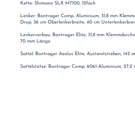
Kette: Shimano SLX M7100, 12fach
Lenker: Bontrager Comp, Aluminium, 31,8 mm Klemm
Drop, 36 cm Oberlenkerbreite, 40 cm Unterlenkerbrei
Lenkervorbau: Bontrager Elite, 31,8 mm Klemmdurchm
70 mm Länge
Sattel: Bontrager Aeolus Elite, Austenitstreben, 145 
Sattelstütze: Bontrager Comp, 6061-Aluminium, 27,