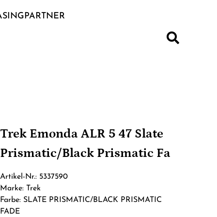
ASINGPARTNER
S
Trek Emonda ALR 5 47 Slate
Prismatic/Black Prismatic Fa
Artikel-Nr.: 5337590
Marke: Trek
Farbe: SLATE PRISMATIC/BLACK PRISMATIC
FADE