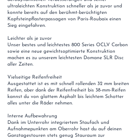
ultraleichten Konstruktion schneller als je zuvor und
konnte bereits auf den berühmt-berüchtigten
Kopfsteinpflasterpassagen von Paris-Roubaix einen
Sieg eingefahren.
Leichter als je zuvor
Unser bestes und leichtestes 800 Series OCLV Carbon
sowie eine neue gewichtsoptimierte Konstruktion
machen es zu unserem leichtesten Domane SLR Disc
aller Zeiten.
Vielseitige Reifenfreiheit
Ausgestattet ist es mit schnell rollenden 32 mm breiten
Reifen, aber dank der Reifenfreiheit bis 38-mm-Reifen
kannst du von glattem Asphalt bis leichtem Schotter
alles unter die Räder nehmen.
Interne Aufbewahrung
Dank im Unterrohr integriertem Staufach und
Aufnahmepunkten am Oberrohr hast du auf deinen
Ganztagestouren stets genug Stauraum zur