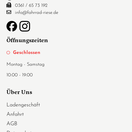
0361 / 65 73 192
info@fahrrad-riese.de
Öffnungszeiten
Geschlossen
Montag - Samstag
10:00 - 19:00
Über Uns
Ladengeschäft
Anfahrt
AGB