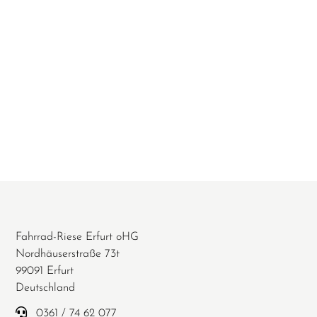
Fahrrad-Riese Erfurt oHG
Nordhäuserstraße 73t
99091 Erfurt
Deutschland
0361 / 74 62 077