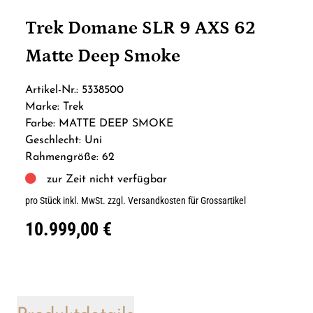
Trek Domane SLR 9 AXS 62
Matte Deep Smoke
Artikel-Nr.: 5338500
Marke: Trek
Farbe: MATTE DEEP SMOKE
Geschlecht: Uni
Rahmengröße: 62
zur Zeit nicht verfügbar
pro Stück inkl. MwSt.
zzgl. Versandkosten für Grossartikel
10.999,00 €