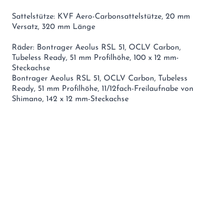
Sattelstütze: KVF Aero-Carbonsattelstütze, 20 mm
Versatz, 320 mm Länge
Räder: Bontrager Aeolus RSL 51, OCLV Carbon,
Tubeless Ready, 51 mm Profilhöhe, 100 x 12 mm-
Steckachse
Bontrager Aeolus RSL 51, OCLV Carbon, Tubeless
Ready, 51 mm Profilhöhe, 11/12fach-Freilaufnabe von
Shimano, 142 x 12 mm-Steckachse