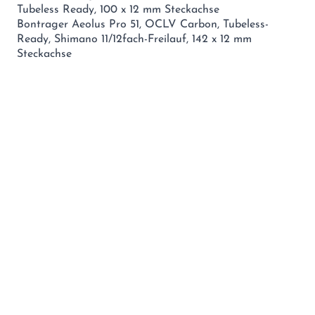
Tubeless Ready, 100 x 12 mm Steckachse
Bontrager Aeolus Pro 51, OCLV Carbon, Tubeless-
Ready, Shimano 11/12fach-Freilauf, 142 x 12 mm
Steckachse