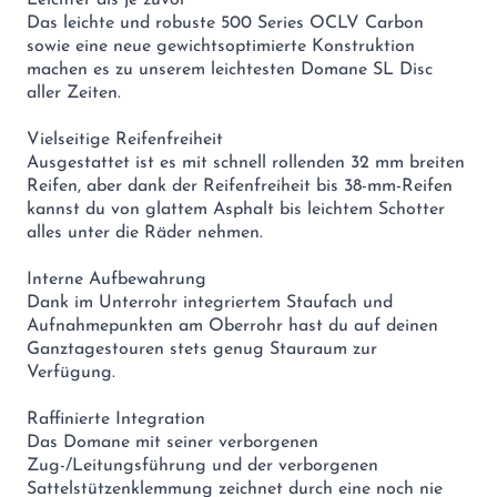
Das leichte und robuste 500 Series OCLV Carbon
sowie eine neue gewichtsoptimierte Konstruktion
machen es zu unserem leichtesten Domane SL Disc
aller Zeiten.
Vielseitige Reifenfreiheit
Ausgestattet ist es mit schnell rollenden 32 mm breiten
Reifen, aber dank der Reifenfreiheit bis 38-mm-Reifen
kannst du von glattem Asphalt bis leichtem Schotter
alles unter die Räder nehmen.
Interne Aufbewahrung
Dank im Unterrohr integriertem Staufach und
Aufnahmepunkten am Oberrohr hast du auf deinen
Ganztagestouren stets genug Stauraum zur
Verfügung.
Raffinierte Integration
Das Domane mit seiner verborgenen
Zug-/Leitungsführung und der verborgenen
Sattelstützenklemmung zeichnet durch eine noch nie