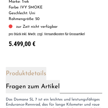
Marke: Trek
Farbe: IVY SMOKE
Geschlecht: Uni
Rahmengröße: 50
zur Zeit nicht verfügbar
pro Stück inkl. MwSt.
zzgl. Versandkosten für Grossartikel
5.499,00 €
Produktdetails
Fragen zum Artikel
Das Domane SL 7 ist ein leichtes und leistungsfähiges
Endurance-Rennrad, das für lange Kilometer und raue