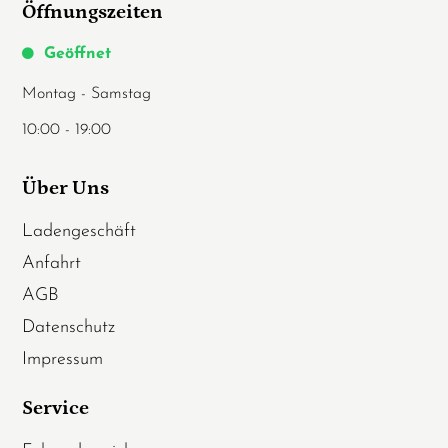
Öffnungszeiten
Geöffnet
Montag - Samstag
10:00 - 19:00
Über Uns
Ladengeschäft
Anfahrt
AGB
Datenschutz
Impressum
Service