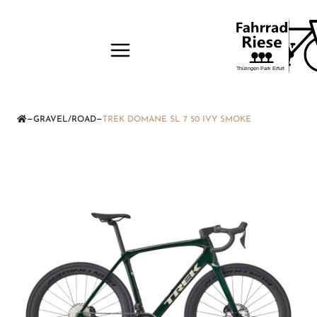
—
—
GRAVEL/ROAD
TREK DOMANE SL 7 50 IVY SMOKE