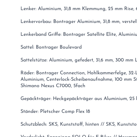
Lenker: Aluminium, 31,8 mm Klemmung, 25 mm Rise,
Lenkervorbau: Bontrager Aluminium, 31,8 mm, verstel
Lenkerband Griffe: Bontrager Satellite Elite, Alumi
Sattel: Bontrager Boulevard
Sattelstütze: Aluminium, gefedert, 31,6 mm, 300 mm
Räder: Bontrager Connection, Hohlkammerfelge, 32-L
Aluminium, Centerlock-Scheibenaufnahme, 100 mm S
Shimano Nexus C7000, 5fach
Gepäckträger: Heckgepäckträger aus Aluminium, 25 
Ständer: Pletscher Comp Flex 18
Schutzblech: SKS, Kunststoff, hinten // SKS, Kunststo