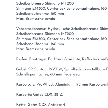
Scheibenbremse Shimano MT200
Shimano EM300, Centerlock-Scheibenaufnahme, 160 
Scheibenaufnahme, 160 mm
Max. Bremsscheibendu
Vorderradbremse: Hydraulische Scheibenbremse Shi
Scheibenbremse Shimano MT200
Shimano EM300, Centerlock-Scheibenaufnahme, 160 
Scheibenaufnahme, 160 mm
Max. Bremsscheibendu
Reifen: Bontrager E6 Hard-Case Lite, Reflektorstreife
Gabel: SR Suntour NVX30, Spiralfeder, verstellbare
Schnellspannachse, 60 mm Federweg
Kurbelsatz: ProWheel, Aluminium, 175 mm Kurbelarm
Kassette: Gates CDX, 32 Z.
Kette: Gates CDX Antriebsri