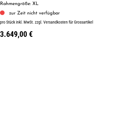
Rahmengröße: XL
zur Zeit nicht verfügbar
pro Stück inkl. MwSt.
zzgl. Versandkosten für Grossartikel
3.649,00 €