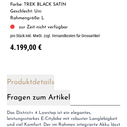
Farbe: TREK BLACK SATIN
Geschlecht: Uni
Rahmengröße: L
zur Zeit nicht verfügbar
pro Stück inkl. MwSt.
zzgl. Versandkosten für Grossartikel
4.199,00 €
Produktdetails
Fragen zum Artikel
Das District+ 4 Lowstep ist ein elegantes,
leistungsstarkes E-Citybike mit robuster Langlebigkeit
und viel Komfort. Der im Rahmen integrierte Akku lässt