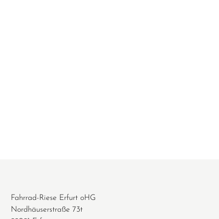
Fahrrad-Riese Erfurt oHG
Nordhäuserstraße 73t