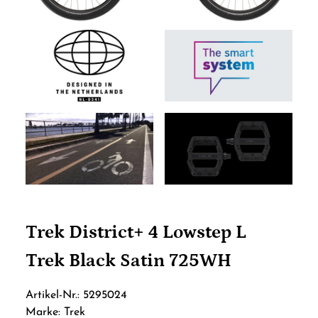
Trek District+ 4 Lowstep L
Trek Black Satin 725WH
Artikel-Nr.: 5295024
Marke: Trek