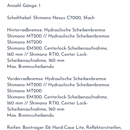
Anzahl Gänge: 1
Schalthebel: Shimano Nexus C7000, 5fach
Hinterradbremse: Hydraulische Scheibenbremse
Shimano MT200 // Hydraulische Scheibenbremse
Shimano MT200
Shimano EM300, Centerlock-Scheibenaufnahme,
160 mm // Shimano RT10, Center Lock-
Scheibenaufnahme, 160 mm
Max. Bremsscheibendu
Vorderradbremse: Hydraulische Scheibenbremse
Shimano MT200 // Hydraulische Scheibenbremse
Shimano MT200
Shimano EM300, Centerlock-Scheibenaufnahme,
160 mm // Shimano RT10, Center Lock-
Scheibenaufnahme, 160 mm
Max. Bremsscheibendu
Reifen: Bontrager E6 Hard-Case Lite, Reflektorstreifen,