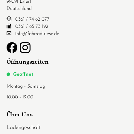
99091 Erfurt
Deutschland
0361 / 74 62 077
0361 / 65 73 192
info@fahrrad-riese.de
Öffnungszeiten
Geöffnet
Montag - Samstag
10:00 - 19:00
Über Uns
Ladengeschäft