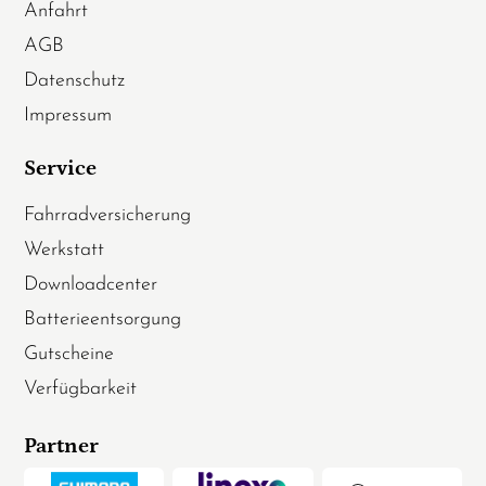
Anfahrt
AGB
Datenschutz
Impressum
Service
Fahrradversicherung
Werkstatt
Downloadcenter
Batterieentsorgung
Gutscheine
Verfügbarkeit
Partner