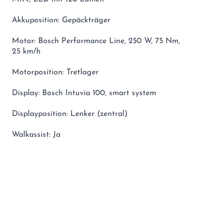
Akkuposition: Gepäckträger
Motor: Bosch Performance Line, 250 W, 75 Nm,
25 km/h
Motorposition: Tretlager
Display: Bosch Intuvia 100, smart system
Displayposition: Lenker (zentral)
Walkassist: Ja