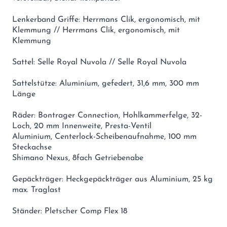
Lenkerband Griffe: Herrmans Clik, ergonomisch, mit
Klemmung // Herrmans Clik, ergonomisch, mit
Klemmung
Sattel: Selle Royal Nuvola // Selle Royal Nuvola
Sattelstütze: Aluminium, gefedert, 31,6 mm, 300 mm
Länge
Räder: Bontrager Connection, Hohlkammerfelge, 32-
Loch, 20 mm Innenweite, Presta-Ventil
Aluminium, Centerlock-Scheibenaufnahme, 100 mm
Steckachse
Shimano Nexus, 8fach Getriebenabe
Gepäckträger: Heckgepäckträger aus Aluminium, 25 kg
max. Traglast
Ständer: Pletscher Comp Flex 18