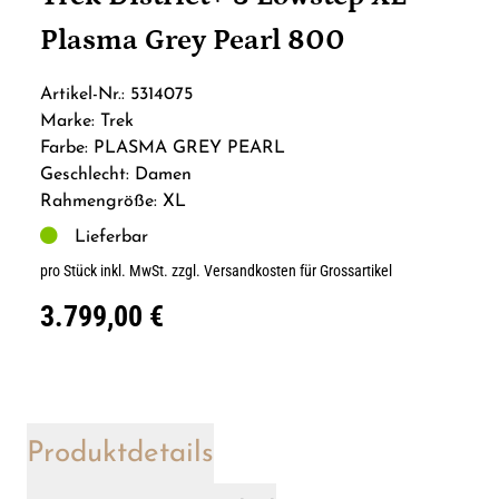
Plasma Grey Pearl 800
Artikel-Nr.: 5314075
Marke: Trek
Farbe: PLASMA GREY PEARL
Geschlecht: Damen
Rahmengröße: XL
Lieferbar
pro Stück inkl. MwSt.
zzgl. Versandkosten für Grossartikel
3.799,00 €
Produktdetails