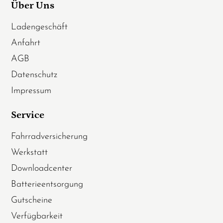
Über Uns
Ladengeschäft
Anfahrt
AGB
Datenschutz
Impressum
Service
Fahrradversicherung
Werkstatt
Downloadcenter
Batterieentsorgung
Gutscheine
Verfügbarkeit