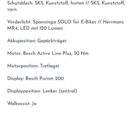
Schutzblech: SKS, Kunststoff, hinten // SKS, Kunststoff,
vorn
Vorderlicht: Spanninga SOLO für E-Bikes // Herrmans
MR4, LED mit 120 Lumen
Akkuposition: Gepäckträger
Motor: Bosch Active Line Plus, 50 Nm
Motorposition: Tretlager
Display: Bosch Purion 200
Displayposition: Lenker (zentral)
Walkassist: Ja