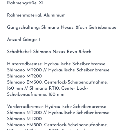
Rahmengröße: XL
Rahmenmaterial: Aluminium
Gangschaltung: Shimano Nexus, 8fach Getriebenabe
Anzahl Gänge: 1
Schalthebel: Shimano Nexus Revo 8-fach
Hinterradbremse: Hydraulische Scheibenbremse
Shimano MT200 // Hydraulische Scheibenbremse
Shimano MT200
Shimano EM300, Centerlock-Scheibenaufnahme,
160 mm // Shimano RT10, Center Lock-
Scheibenaufnahme, 160 mm
Vorderradbremse: Hydraulische Scheibenbremse
Shimano MT200 // Hydraulische Scheibenbremse
Shimano MT200
Shimano EM300, Centerlock-Scheibenaufnahme,