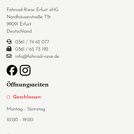
Fahrrad-Riese Erfurt oHG
Nordhäuserstraße 73t
99091 Erfurt
Deutschland
0361 / 74 62 077
0361 / 65 73 192
info@fahrrad-riese.de
Öffnungszeiten
Geschlossen
Montag - Samstag
10:00 - 19:00