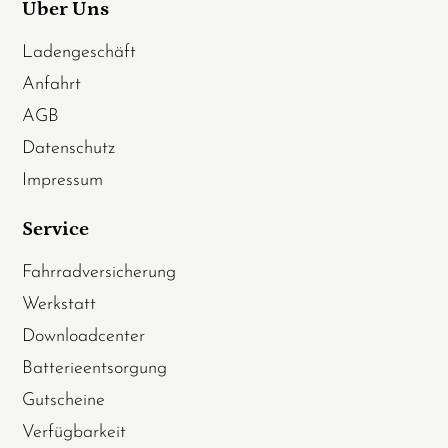
Über Uns
Ladengeschäft
Anfahrt
AGB
Datenschutz
Impressum
Service
Fahrradversicherung
Werkstatt
Downloadcenter
Batterieentsorgung
Gutscheine
Verfügbarkeit