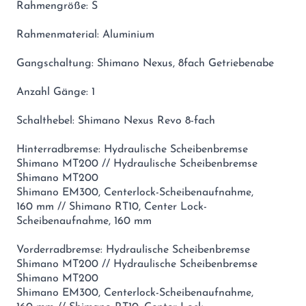
Rahmengröße: S
Rahmenmaterial: Aluminium
Gangschaltung: Shimano Nexus, 8fach Getriebenabe
Anzahl Gänge: 1
Schalthebel: Shimano Nexus Revo 8-fach
Hinterradbremse: Hydraulische Scheibenbremse
Shimano MT200 // Hydraulische Scheibenbremse
Shimano MT200
Shimano EM300, Centerlock-Scheibenaufnahme,
160 mm // Shimano RT10, Center Lock-
Scheibenaufnahme, 160 mm
Vorderradbremse: Hydraulische Scheibenbremse
Shimano MT200 // Hydraulische Scheibenbremse
Shimano MT200
Shimano EM300, Centerlock-Scheibenaufnahme,