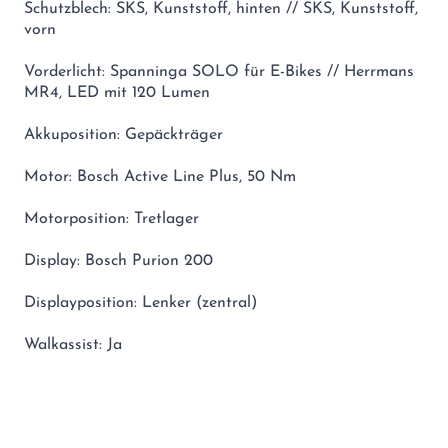
Schutzblech: SKS, Kunststoff, hinten // SKS, Kunststoff,
vorn
Vorderlicht: Spanninga SOLO für E-Bikes // Herrmans
MR4, LED mit 120 Lumen
Akkuposition: Gepäckträger
Motor: Bosch Active Line Plus, 50 Nm
Motorposition: Tretlager
Display: Bosch Purion 200
Displayposition: Lenker (zentral)
Walkassist: Ja