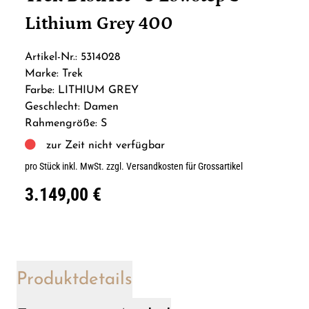
Lithium Grey 400
Artikel-Nr.: 5314028
Marke: Trek
Farbe: LITHIUM GREY
Geschlecht: Damen
Rahmengröße: S
zur Zeit nicht verfügbar
pro Stück inkl. MwSt.
zzgl. Versandkosten für Grossartikel
3.149,00 €
Produktdetails