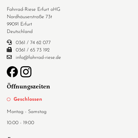
Fahrrad-Riese Erfurt oHG
Nordhäuserstraße 73t
99091 Erfurt
Deutschland
0361 / 74 62 077
0361 / 65 73 192
info@fahrrad-riese.de
Öffnungszeiten
Geschlossen
Montag - Samstag
10:00 - 19:00