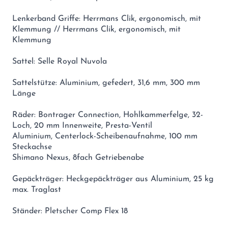
Lenkerband Griffe: Herrmans Clik, ergonomisch, mit
Klemmung // Herrmans Clik, ergonomisch, mit
Klemmung
Sattel: Selle Royal Nuvola
Sattelstütze: Aluminium, gefedert, 31,6 mm, 300 mm
Länge
Räder: Bontrager Connection, Hohlkammerfelge, 32-
Loch, 20 mm Innenweite, Presta-Ventil
Aluminium, Centerlock-Scheibenaufnahme, 100 mm
Steckachse
Shimano Nexus, 8fach Getriebenabe
Gepäckträger: Heckgepäckträger aus Aluminium, 25 kg
max. Traglast
Ständer: Pletscher Comp Flex 18